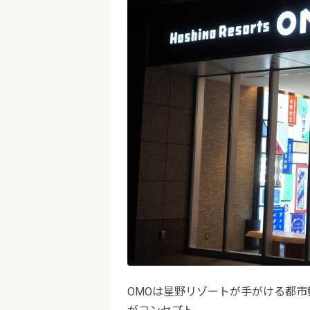
OMOは星野リゾートが手がける都市