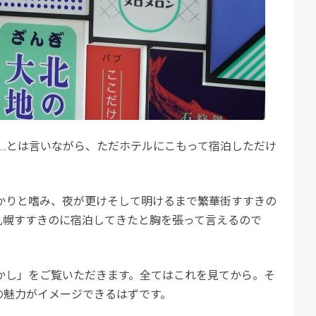
……とは言いながら、ただホテルにこもって宿泊しただけ
かりと嗜み、夜が更けそして明けるまで繁華街すすきの
札幌すすきのに宿泊してきたと胸を張って言えるので
かし」をご覧いただきます。全てはこれを見てから。そ
の魅力がイメージできるはずです。