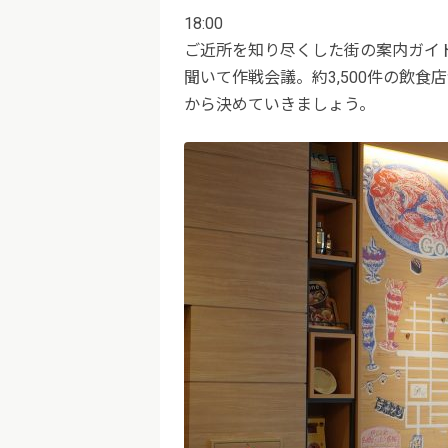
18:00
ご近所を知り尽くした街の案内ガイ
聞いて作戦会議。約3,500件の飲
から決めていきましょう。