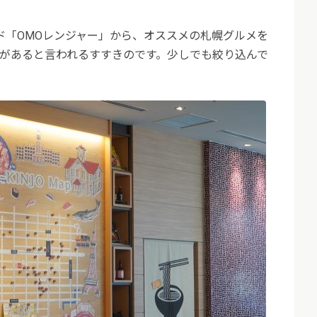
ド「OMOレンジャー」から、オススメの札幌グルメを
食店があると言われるすすきのです。少しでも絞り込んで