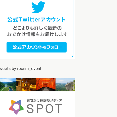
weets by recrim_event