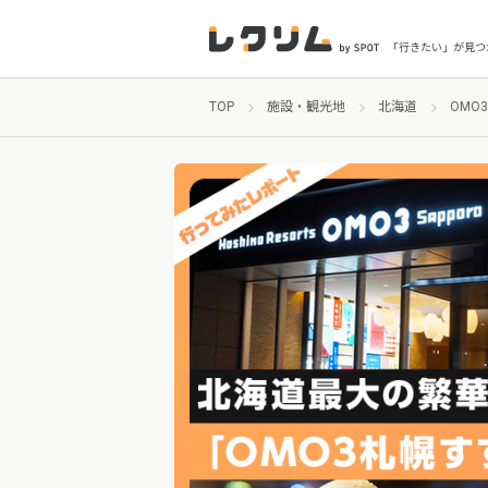
「行きたい」が見つ
TOP
施設・観光地
北海道
OMO