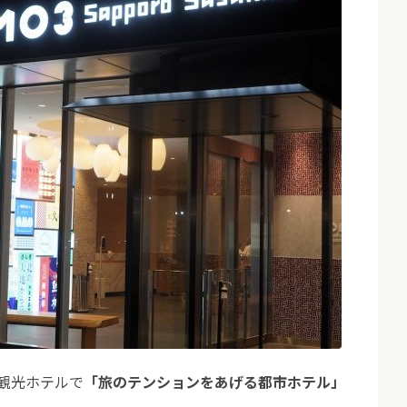
観光ホテルで
「旅のテンションをあげる都市ホテル」