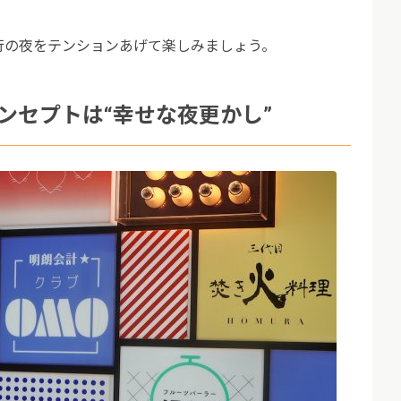
行の夜をテンションあげて楽しみましょう。
ンセプトは“幸せな夜更かし”