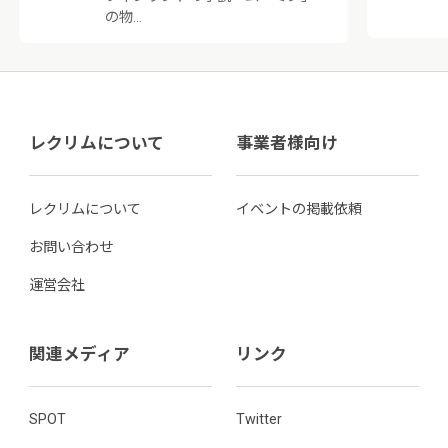
の物…
レクリムについて
事業者様向け
レクリムについて
イベントの掲載依頼
お問い合わせ
運営会社
関連メディア
リンク
SPOT
Twitter