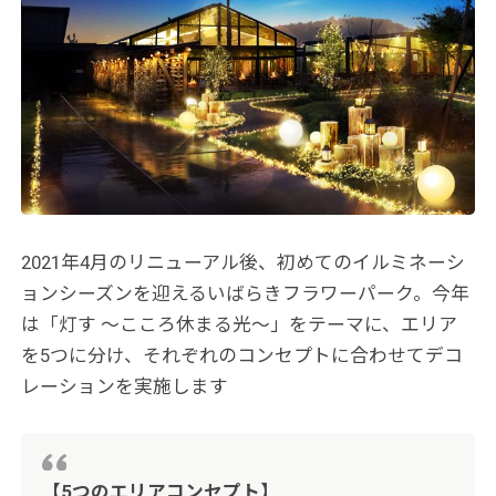
2021年4月のリニューアル後、初めてのイルミネーシ
ョンシーズンを迎えるいばらきフラワーパーク。今年
は「灯す 〜こころ休まる光〜」をテーマに、エリア
を5つに分け、それぞれのコンセプトに合わせてデコ
レーションを実施します
【5つのエリアコンセプト】