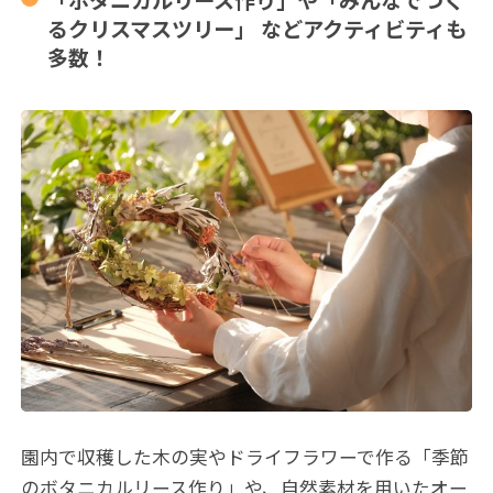
「ボタニカルリース作り」や「みんなでつく
るクリスマスツリー」 などアクティビティも
多数！
園内で収穫した木の実やドライフラワーで作る「季節
のボタニカルリース作り」や、自然素材を用いたオー