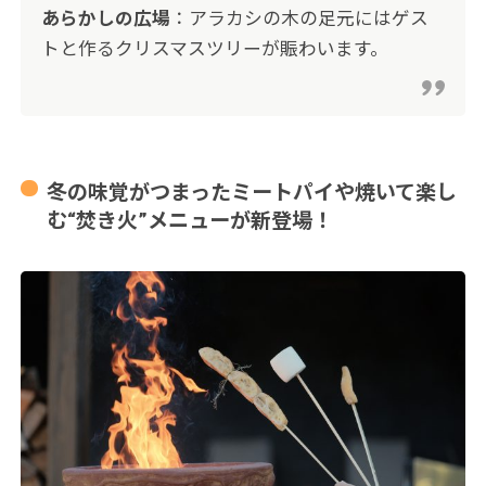
あらかしの広場
：アラカシの木の足元にはゲス
トと作るクリスマスツリーが賑わいます。
冬の味覚がつまったミートパイや焼いて楽し
む“焚き火”メニューが新登場！