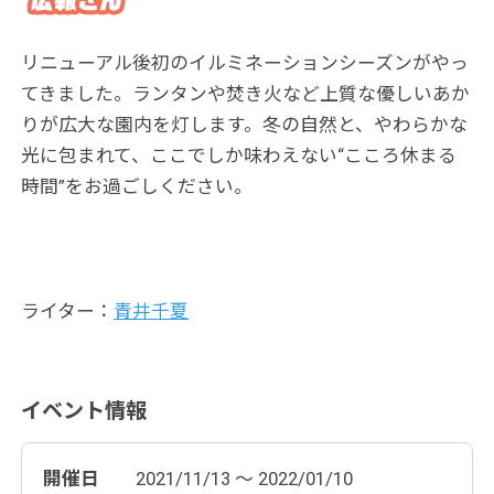
リニューアル後初のイルミネーションシーズンがやっ
てきました。ランタンや焚き火など上質な優しいあか
りが広大な園内を灯します。冬の自然と、やわらかな
光に包まれて、ここでしか味わえない“こころ休まる
時間”をお過ごしください。
ライター：
青井千夏
イベント情報
開催日
2021/11/13 ～ 2022/01/10