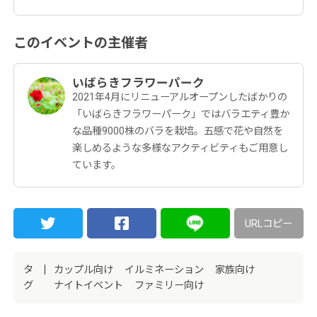
このイベントの主催者
いばらきフラワーパーク
2021年4月にリニューアルオープンしたばかりの
「いばらきフラワーパーク」ではバラエティ豊か
な品種9000株のバラを栽培。五感で花や自然を
楽しめるような多様なアクティビティもご用意し
ています。
URLコピー
タ
カップル向け
イルミネーション
家族向け
グ
ナイトイベント
ファミリー向け