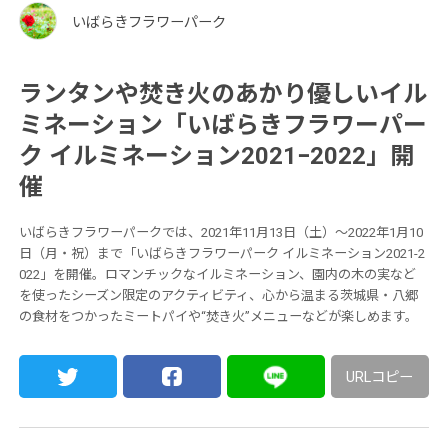
いばらきフラワーパーク
ランタンや焚き火のあかり優しいイル
ミネーション「いばらきフラワーパー
ク イルミネーション2021−2022」開
催
いばらきフラワーパークでは、2021年11月13日（土）〜2022年1月10
日（月・祝）まで「いばらきフラワーパーク イルミネーション2021-2
022」を開催。ロマンチックなイルミネーション、園内の木の実など
を使ったシーズン限定のアクティビティ、心から温まる茨城県・八郷
の食材をつかったミートパイや“焚き火”メニューなどが楽しめます。
URLコピー