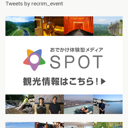
Tweets by recrim_event