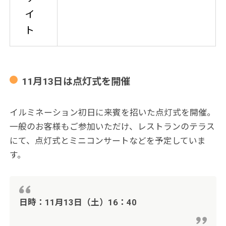
イ
ト
11月13日は点灯式を開催
イルミネーション初日に来賓を招いた点灯式を開催。
一般のお客様もご参加いただけ、レストランのテラス
にて、点灯式とミニコンサートなどを予定していま
す。
日時：11月13日（土）16：40