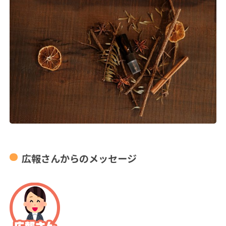
広報さんからのメッセージ