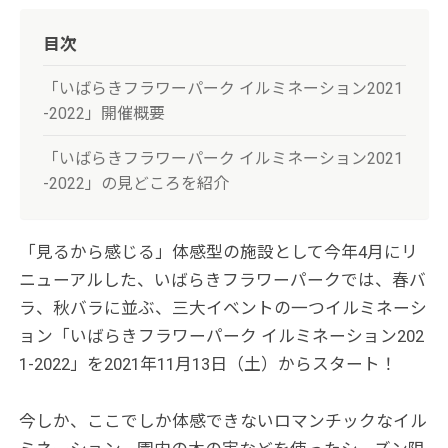
目次
「いばらきフラワーパーク イルミネーション2021
-2022」開催概要
「いばらきフラワーパーク イルミネーション2021
-2022」の見どころを紹介
「見るから感じる」体感型の施設として今年4月にリ
ニューアルした、いばらきフラワーパークでは、春バ
ラ、秋バラに並ぶ、三大イベントの一つイルミネーシ
ョン「いばらきフラワーパーク イルミネーション202
1-2022」を2021年11月13日（土）からスタート！
今しか、ここでしか体感できないロマンチックなイル