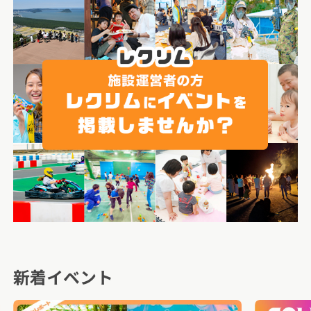
新着イベント