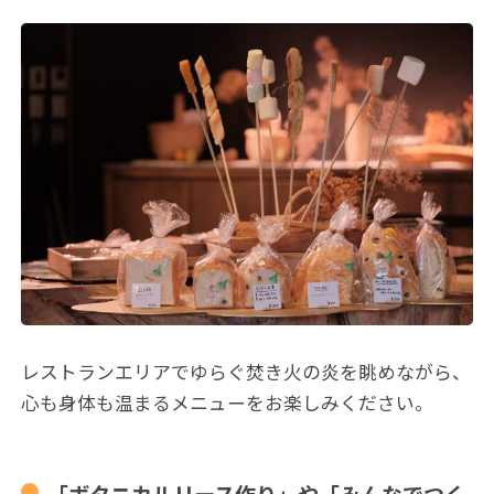
レストランエリアでゆらぐ焚き火の炎を眺めながら、
心も身体も温まるメニューをお楽しみください。