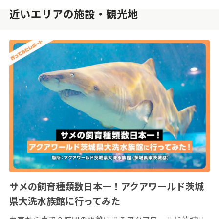
近いエリアの施設・観光地
サメの飼育種類数日本一！アクアワールド茨城
県大洗水族館に行ってみた