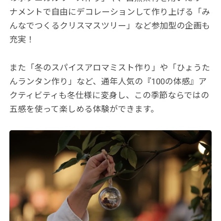
ナメントで自由にデコレーションして作り上げる「み
んなでつくるクリスマスツリー」など参加型の企画も
充実！
また「冬のスパイスアロマミスト作り」や「ひょうた
んランタン作り」など、通年人気の『100の体感』ア
クティビティも冬仕様に変身し、この季節ならではの
五感を使って楽しめる体験ができます。