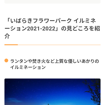
「いばらきフラワーパーク イルミネ
ーション2021-2022」の見どころを紹
介
ランタンや焚き火など上質な優しいあかりの
イルミネーション