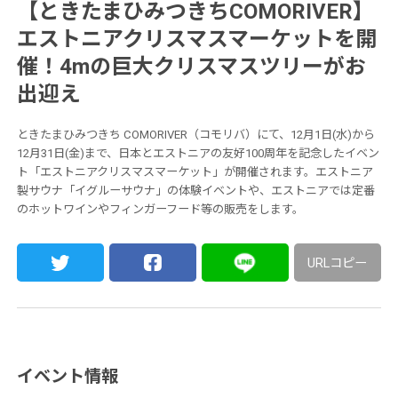
【ときたまひみつきちCOMORIVER】
エストニアクリスマスマーケットを開
催！4mの巨大クリスマスツリーがお
出迎え
ときたまひみつきち COMORIVER（コモリバ）にて、12月1日(水)から
12月31日(金)まで、日本とエストニアの友好100周年を記念したイベン
ト「エストニアクリスマスマーケット」が開催されます。エストニア
製サウナ「イグルーサウナ」の体験イベントや、エストニアでは定番
のホットワインやフィンガーフード等の販売をします。
URLコピー
イベント情報