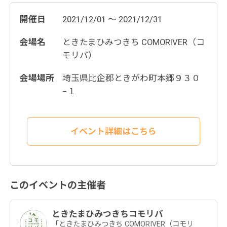
開催日
2021/12/01 ～ 2021/12/31
会場名
ときたまひみつきち COMORIVER（コ
モリバ）
会場場所
埼玉県比企郡ときがわ町本郷９３０
−１
イベント詳細はこちら
このイベントの主催者
ときたまひみつきちコモリバ
「ときたまひみつきち COMORIVER（コモリ