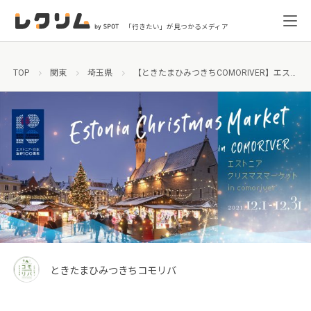
「行きたい」が見つかるメディア
TOP
関東
埼玉県
【ときたまひみつきちCOMORIVER】エストニアクリスマスマーケットを開催！4mの巨大クリスマスツリーがお出迎え
ときたまひみつきちコモリバ