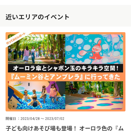
近いエリアのイベント
開催日
2023/04/28 ～ 2023/07/02
子ども向けあそび場も登場！ オーロラ色の『ム