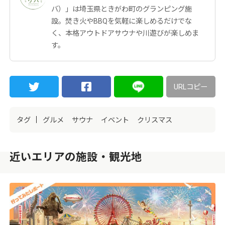
バ）」は埼玉県ときがわ町のグランピング施
設。焚き火やBBQを気軽に楽しめるだけでな
く、本格アウトドアサウナや川遊びが楽しめま
す。
URLコピー
タグ
グルメ
サウナ
イベント
クリスマス
近いエリアの施設・観光地