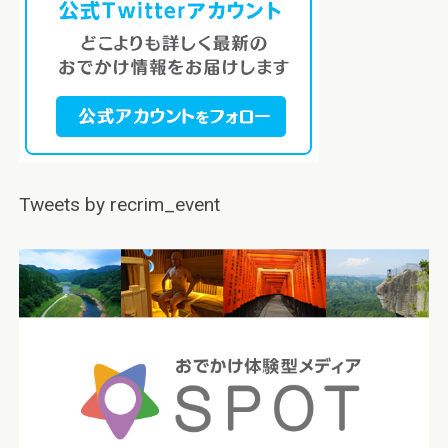
Tweets by recrim_event