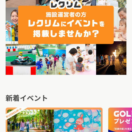
新着イベント