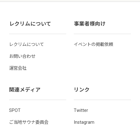
レクリムについて
事業者様向け
レクリムについて
イベントの掲載依頼
お問い合わせ
運営会社
関連メディア
リンク
SPOT
Twitter
ご当地サウナ委員会
Instagram