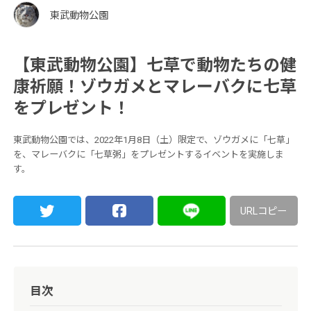
東武動物公園
【東武動物公園】七草で動物たちの健
康祈願！ゾウガメとマレーバクに七草
をプレゼント！
東武動物公園では、2022年1月8日（土）限定で、ゾウガメに「七草」
を、マレーバクに「七草粥」をプレゼントするイベントを実施しま
す。
URLコピー
目次