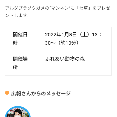
アルダブラゾウガメの“マンネン”に「七草」をプレゼ
ントします。
開催日
2022年1月8日（土）13：
時
30～（約10分）
開催場
ふれあい動物の森
所
広報さんからのメッセージ