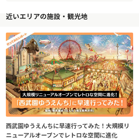
近いエリアの施設・観光地
西武園ゆうえんちに早速行ってみた！大規模リ
ニューアルオープンでレトロな空間に進化