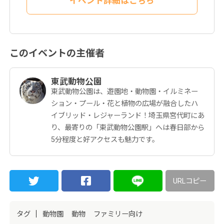
イベント詳細はこちら
このイベントの主催者
東武動物公園
東武動物公園は、遊園地・動物園・イルミネー
ション・プール・花と植物の広場が融合したハ
イブリッド・レジャーランド！埼玉県宮代町にあ
り、最寄りの「東武動物公園駅」へは春日部から
5分程度と好アクセスも魅力です。
URLコピー
タグ
動物園
動物
ファミリー向け