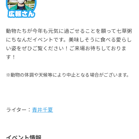
動物たちが今年も元気に過ごせることを願って七草粥
にちなんだイベントです。美味しそうに食べる愛らし
い姿をぜひご覧ください！ご来場お待ちしておりま
す！
※動物の体調や天候等により中止となる場合がございます。
ライター：
青井千夏
イベント情報