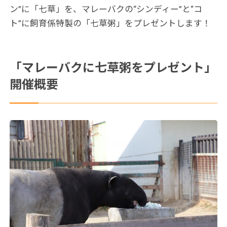
ン”に「七草」を、マレーバクの“シンディー”と“コ
ト”に飼育係特製の「七草粥」をプレゼントします！
「マレーバクに七草粥をプレゼント」
開催概要