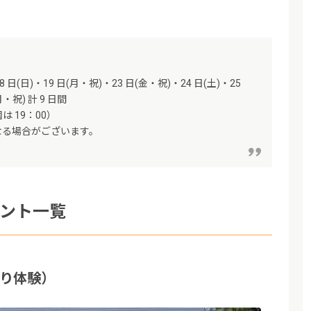
8 日(日)・19 日(月・祝)・23 日(金・祝)・24 日(土)・25
月・祝) 計 9 日間
は 19：00）
なる場合がございます。
ベント一覧
り体験）