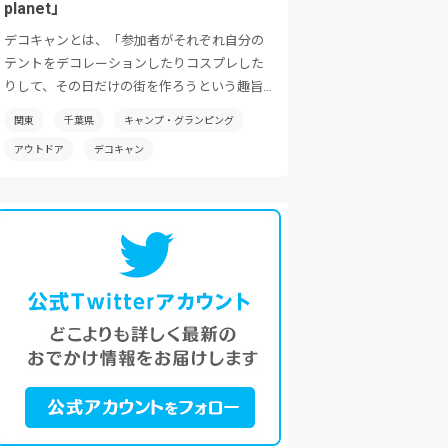
planet」
デコキャンとは、「参加者がそれぞれ自分の
テントをデコレーションしたりコスプレした
りして、その日だけの街を作ろうという趣旨
のイベントです！」日本全国でその土地の特
関東
千葉県
キャンプ・グランピング
性を活かした「デコキャン」を開催していき
アウトドア
デコキャン
たいと考えております。