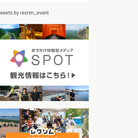
weets by recrim_event