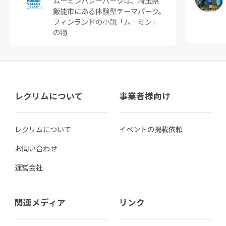
ムーミンバレーパークは、埼玉県
飯能市にある体験型テーマパーク。
フィンランドの小説「ムーミン」
の物…
レクリムについて
事業者様向け
レクリムについて
イベントの掲載依頼
お問い合わせ
運営会社
関連メディア
リンク