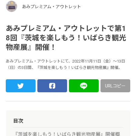
あみプレミアム・アウトレット
あみプレミアム・アウトレットで第1
8回『茨城を楽しもう！いばらき観光
物産展』開催！
あみプレミアム・アウトレットにて、2022年11月11日（金）～13日
（日）の3日間、『茨城を楽しもう！いばらき観光物産展』開催。
URLコピー
目次
『茨城を楽しもう！いばらき観光物産展』開催概