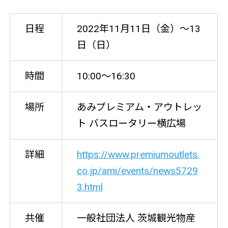
日程
2022年11月11日（金）～13
日（日）
時間
10:00～16:30
場所
あみプレミアム・アウトレッ
ト バスロータリー横広場
詳細
https://www.premiumoutlets.
co.jp/ami/events/news5729
3.html
共催
一般社団法人 茨城観光物産