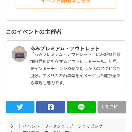
イベント詳細はこちら
このイベントの主催者
あみプレミアム・アウトレット
「あみプレミアム・アウトレット」は茨城県稲敷
郡阿見町に所在するアウトレットモール。阿見
東インターチェンジ直結で都心からのアクセスも
良好。アメリカの西海岸をイメージした開放感あ
る景観も魅力です。
URLコピー
タ
イベント
ワークショップ
ショッピング