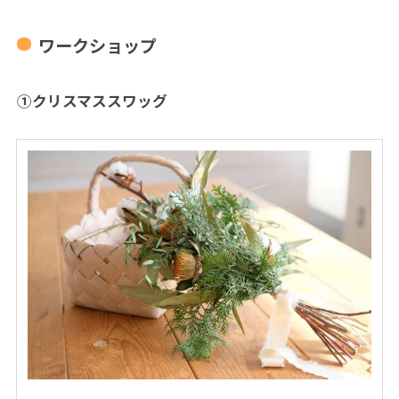
ワークショップ
①クリスマススワッグ