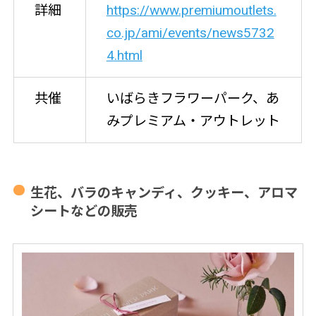
詳細
https://www.premiumoutlets.
co.jp/ami/events/news5732
4.html
共催
いばらきフラワーパーク、あ
みプレミアム・アウトレット
生花、バラのキャンディ、クッキー、アロマ
シートなどの販売