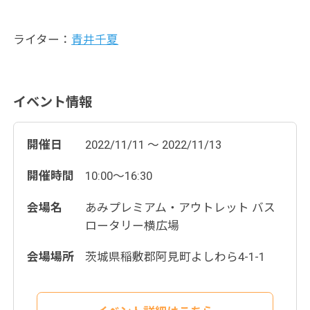
ライター：
青井千夏
イベント情報
開催日
2022/11/11 ～ 2022/11/13
開催時間
10:00～16:30
会場名
あみプレミアム・アウトレット バス
ロータリー横広場
会場場所
茨城県稲敷郡阿見町よしわら4-1-1