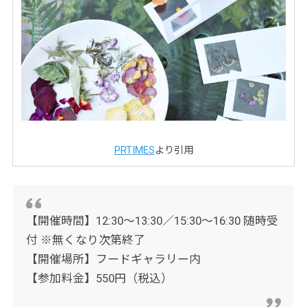
PRTIMES
より引用
【開催時間】12:30～13:30／15:30～16:30 随時受
付 ※無くなり次第終了
【開催場所】フードギャラリー内
【参加料金】550円（税込）