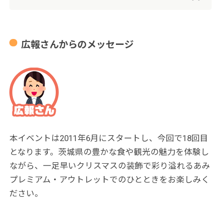
広報さんからのメッセージ
本イベントは2011年6月にスタートし、今回で18回目
となります。茨城県の豊かな食や観光の魅力を体験し
ながら、一足早いクリスマスの装飾で彩り溢れるあみ
プレミアム・アウトレットでのひとときをお楽しみく
ださい。