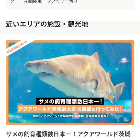
グ
期間限定
ファミリー向け
近いエリアの施設・観光地
サメの飼育種類数日本一！アクアワールド茨城