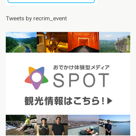
Tweets by recrim_event