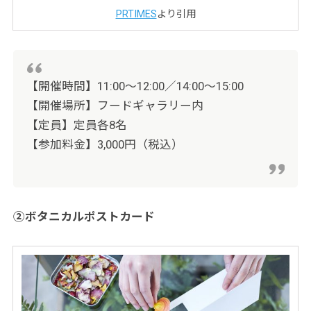
PRTIMES
より引用
【開催時間】11:00～12:00／14:00～15:00
【開催場所】フードギャラリー内
【定員】定員各8名
【参加料金】3,000円（税込）
②ボタニカルポストカード