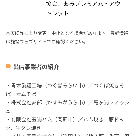
協会、あみプレミアム・アウ
トレット
※天候等により変更・中止となる場合があります。最新情報
は施設ウェブサイトでご確認ください。
出店事業者の紹介
・青木製麺工場（つくばみらい市）／つくば焼きそ
ば、オムそば
・株式会社安部（かすみがうら市）／霞ヶ浦フィッシ
ュ
・有限会社五浦ハム（高萩市）／ハム焼き、豚ドッ
ク、牛タン焼き