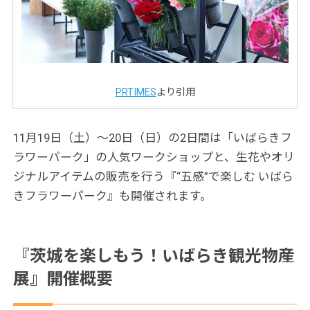
PRTIMES
より引用
11月19日（土）～20日（日）の2日間は「いばらきフ
ラワーパーク」の人気ワークショップと、生花やオリ
ジナルアイテムの販売を行う『“五感”で楽しむ いばら
きフラワーパーク』も開催されます。
『茨城を楽しもう！いばらき観光物産
展』開催概要