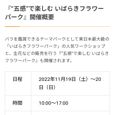
『“五感”で楽しむ いばらきフラワー
パーク』開催概要
バラを鑑賞できるテーマパークとして東日本最大級の
「いばらきフラワーパーク」の人気ワークショップ
と、生花などの販売を行う『“五感”で楽しむ いばらき
フラワーパーク』も開催されます。
日程
2022年11月19日（土）～20
日（日）
時間
10:00～17:00