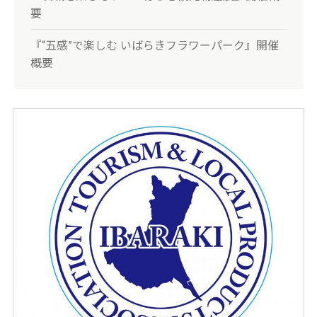
要
『“五感”で楽しむ いばらきフラワーパーク』開催
概要