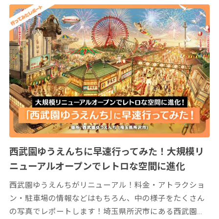
西武園ゆうえんちに早速行ってみた！大規模リ
ニューアルオープンでレトロな空間に進化
西武園ゆうえんちがリニューアル！料金・アトラクショ
ン・駐車場の情報などはもちろん、中の様子をたくさん
の写真でレポートします！埼玉県所沢市にある西武園ゆ