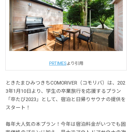
PRTIMES
より引用
ときたまひみつきちCOMORIVER（コモリバ）は、202
3年1月10日より、学生の卒業旅行を応援するプラン
「卒たび2023」として、宿泊と日帰りサウナの提供を
スタート！
毎年大人気の本プラン！今年は宿泊料金がいつでも固