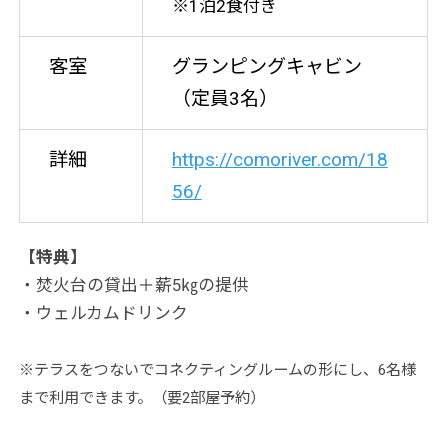
※1泊2食付き
客室
グランピングキャビン
（定員3名）
詳細
https://comoriver.com/18
56/
【特典】
・焚火台の貸出＋薪5㎏の提供
・ウェルカムドリンク
※テラスをつないでコネクティングルームの形にし、6名様
まで利用できます。（要2部屋予約）