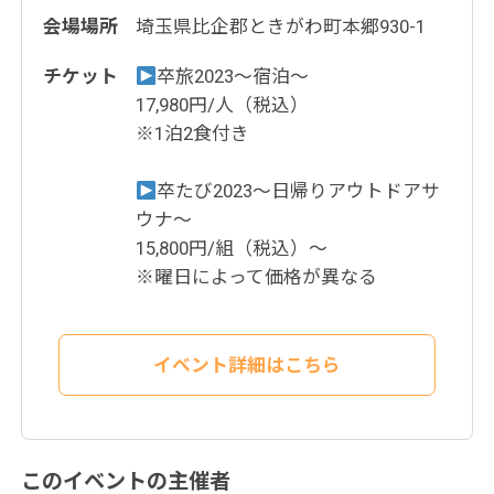
会場場所
埼玉県比企郡ときがわ町本郷930-1
チケット
卒旅2023〜宿泊〜
17,980円/人（税込）
※1泊2食付き
卒たび2023〜日帰りアウトドアサ
ウナ〜
15,800円/組（税込）〜
※曜日によって価格が異なる
イベント詳細はこちら
このイベントの主催者