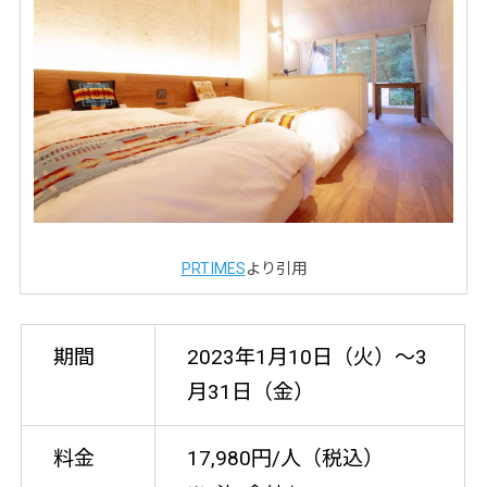
PRTIMES
より引用
期間
2023年1月10日（火）〜3
月31日（金）
料金
17,980円/人（税込）