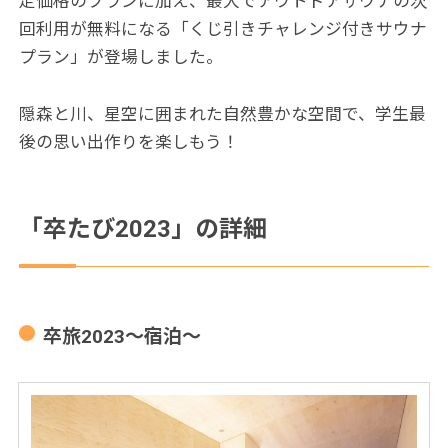
定価格のプランに加え、最大でアウトドアサウナの次
回利用が無料になる「くじ引きチャレンジ付きサウナ
プラン」が登場しました。
隠森と川、星空に囲まれた自然豊かな空間で、学生最
後の思い出作りを楽しもう！
「卒たび2023」の詳細
卒旅2023〜宿泊〜