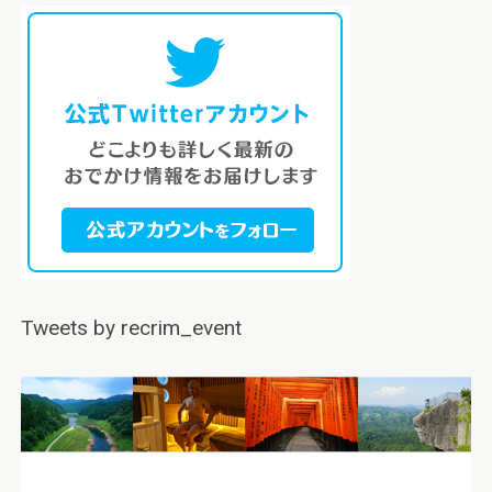
Tweets by recrim_event