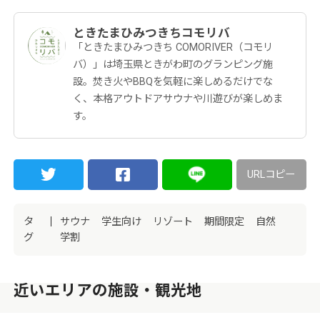
ときたまひみつきちコモリバ
「ときたまひみつきち COMORIVER（コモリ
バ）」は埼玉県ときがわ町のグランピング施
設。焚き火やBBQを気軽に楽しめるだけでな
く、本格アウトドアサウナや川遊びが楽しめま
す。
URLコピー
タ
サウナ
学生向け
リゾート
期間限定
自然
グ
学割
近いエリアの施設・観光地