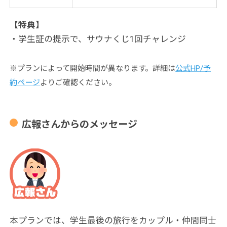
【特典】
・学生証の提示で、サウナくじ1回チャレンジ
※プランによって開始時間が異なります。詳細は
公式HP/予
約ページ
よりご確認ください。
広報さんからのメッセージ
本プランでは、学生最後の旅行をカップル・仲間同士