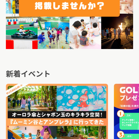
新着イベント