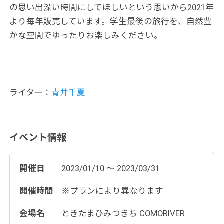
の思い出深い時間にしてほしいという思いから2021年
より毎年販売しています。学生最後の旅行を、自然豊
かな空間でゆったりお楽しみください。
ライター：
青井千夏
イベント情報
開催日
2023/01/10 ～ 2023/03/31
開催時間
※プランにより異なります
会場名
ときたまひみつきち COMORIVER