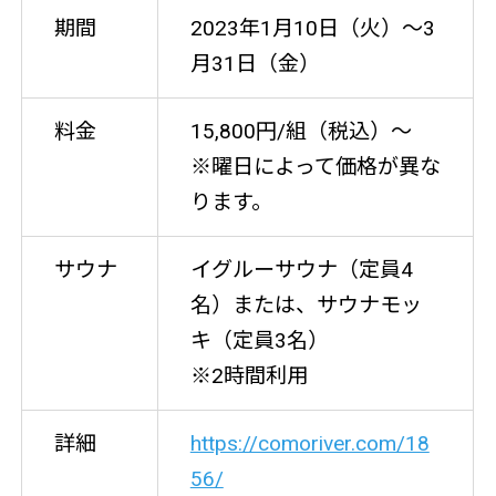
期間
2023年1月10日（火）〜3
月31日（金）
料金
15,800円/組（税込）〜
※曜日によって価格が異な
ります。
サウナ
イグルーサウナ（定員4
名）または、サウナモッ
キ（定員3名）
※2時間利用
詳細
https://comoriver.com/18
56/