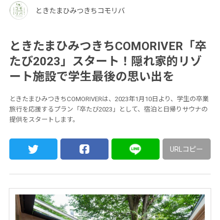
ときたまひみつきちコモリバ
ときたまひみつきちCOMORIVER「卒
たび2023」スタート！隠れ家的リゾ
ート施設で学生最後の思い出を
ときたまひみつきちCOMORIVERは、2023年1月10日より、学生の卒業
旅行を応援するプラン「卒たび2023」として、宿泊と日帰りサウナの
提供をスタートします。
URLコピー