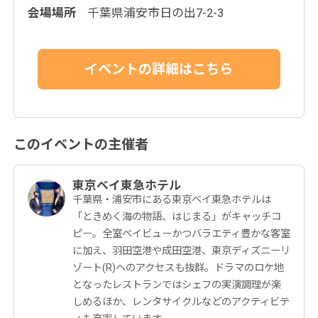
会場場所
千葉県浦安市日の出7-2-3
このイベントの主催者
東京ベイ東急ホテル
千葉県・浦安市にある東京ベイ東急ホテルは
「ときめく海の物語、はじまる」がキャッチコ
ピー。全室ベイビューかつバラエティ豊かな客室
に加え、羽田空港や成田空港、東京ディズニーリ
ゾート(R)へのアクセスも抜群。ドラマのロケ地
となったレストランではシェフの実演調理が楽
しめるほか、レンタサイクルなどのアクティビテ