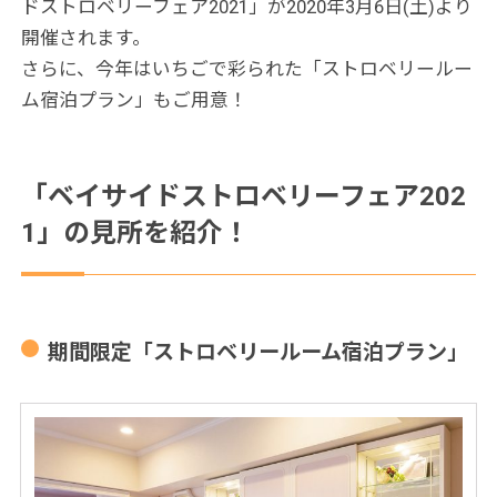
ドストロベリーフェア2021」が2020年3月6日(土)より
開催されます。
さらに、今年はいちごで彩られた「ストロベリールー
ム宿泊プラン」もご用意！
「ベイサイドストロベリーフェア202
1」の見所を紹介！
期間限定「ストロベリールーム宿泊プラン」