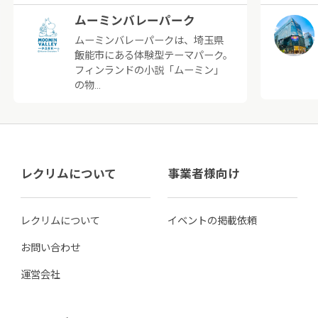
ムーミンバレーパーク
ムーミンバレーパークは、埼玉県
飯能市にある体験型テーマパーク。
フィンランドの小説「ムーミン」
の物…
レクリムについて
事業者様向け
レクリムについて
イベントの掲載依頼
お問い合わせ
運営会社