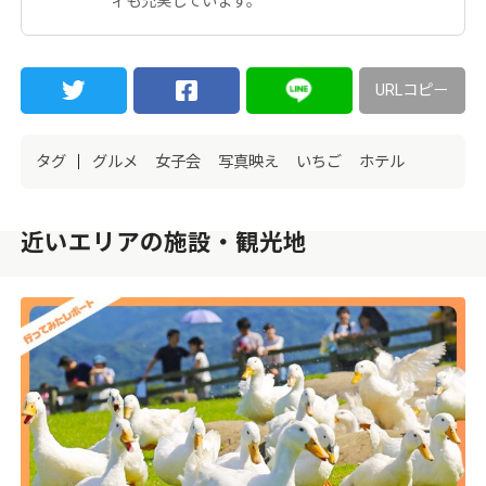
ィも充実しています。
URLコピー
タグ
グルメ
女子会
写真映え
いちご
ホテル
近いエリアの施設・観光地