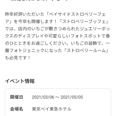
昨年好評いただいた「ベイサイドストロベリーフェ
ア」を今年も開催します！「ストロベリーブッフェ」
では、店内のいちごが敷きつめられたジュエリーボッ
クスのディスプレイ
や可愛らしいフォトスポットで春
のひとときをお過ごしください。いちごの装飾で、一
層フォトジェニックになった「ストロベリールーム」
も必見です！
イベント情報
開催日
2021/03/06 ～ 2021/05/05
会場名
東京ベイ東急ホテル