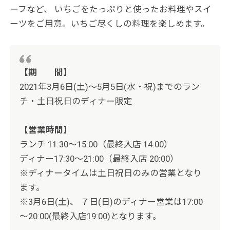
ーフなど、 いちごをたっぷりと使ったお料理やスイ
ーツをご用意
。いちご尽くしの料理を楽しめます。
【期 間】
2021年3月6日(土)～5月5日(水・祝)までのラン
チ・
土日祝日のディナー限定
【営業時間】
ランチ 11:30～15:00（最終入店 14:00）
ディナー17:30～21:00（最終入店 20:00）
※ディナータイムは土日祝日のみの営業となり
ます。
※3月6日(土)、 ７日(日)のディナー営業は17:00
～20:00(最終入店19:00)となります。