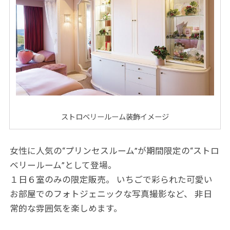
ストロベリールーム装飾イメージ
女性に人気の“プリンセスルーム”が期間限定の“
ストロ
ベリールーム”として登場。
１日６室のみの限定販売。 いちごで彩られた可愛い
お部屋でのフォトジェニックな写真撮影な
ど、 非日
常的な雰囲気を楽しめます。