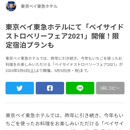
東京ベイ東急ホテル
東京ベイ東急ホテルにて「ベイサイド
ストロベリーフェア2021」開催！限
定宿泊プランも
東京ベイ東急ホテルでは、昨年に引き続き、今年もいちごを使ったお
料理をお楽しみいただける「ベイサイドストロベリーフェア2021」が
2020年3月6日(土)より開催。5月5日(水・祝)まで。
URLコピー
東京ベイ東急ホテルでは、昨年に引き続き、今年もい
ちごを使ったお料理をお楽しみいただける「ベイサイ