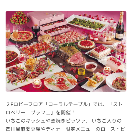
２Fロビーフロア「コーラルテーブル」では、「スト
ロベリー ブッフェ」を開催！
いちごのキッシュや窯焼きピッツァ、 いちご入りの
四川風麻婆豆腐やディナー限定メニューのローストビ