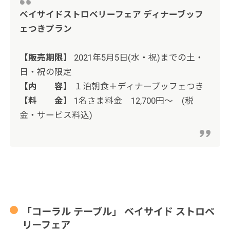
ベイサイドストロベリーフェア ディナーブッフ
ェつきプラン
【販売期限】
2021年5月5日(水・祝)までの土・
日・祝の限定
【内 容】
１泊朝食＋ディナーブッフェつき
【料 金】
1名さま料金 12,700円～ (税
金・サービス料込)
「コーラル テーブル」 ベイサイド ストロベ
リーフェア