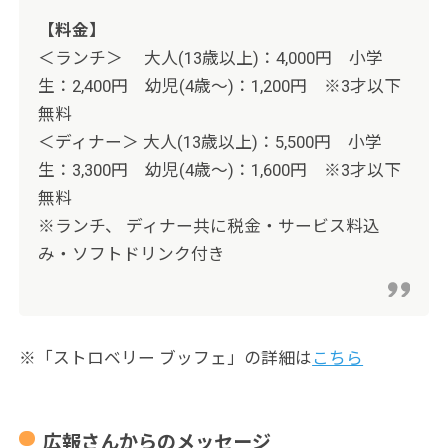
【料金】
＜ランチ＞ 大人(13歳以上)：4,000円 小学
生：2,400円 幼児(4歳～)：1,200円 ※3才以下
無料
＜ディナー＞ 大人(13歳以上)：5,500円 小学
生：3,300円 幼児(4歳～)：1,600円 ※3才以下
無料
※ランチ、 ディナー共に税金・サービス料込
み・ソフトドリンク付き
※「ストロベリー ブッフェ」の詳細は
こちら
広報さんからのメッセージ