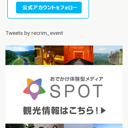
Tweets by recrim_event