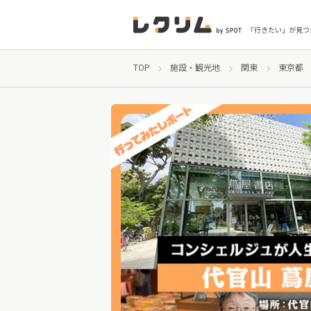
「行きたい」が見つ
TOP
施設・観光地
関東
東京都