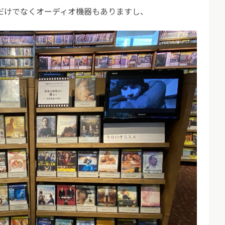
だけでなくオーディオ機器もありますし、