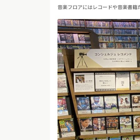
音楽フロアにはレコードや音楽書籍