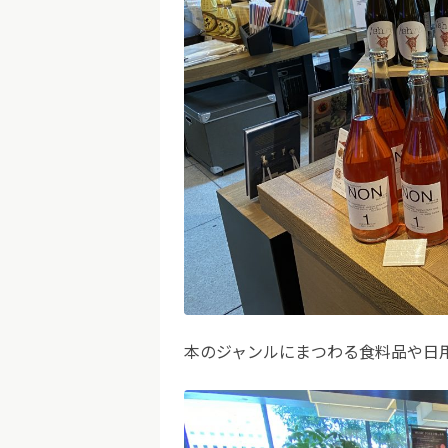
本のジャンルにまつわる食料品や日