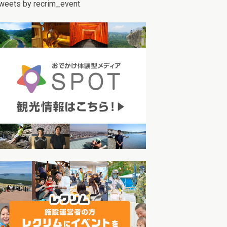
weets by recrim_event