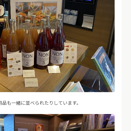
用品も一緒に並べられたりしています。