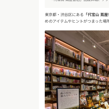
東京都・渋谷区にある
「代官山 蔦屋
めのアイテムやヒントがつまった場