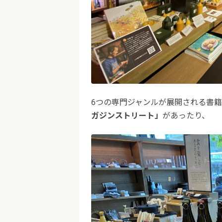
6つの専門ジャンルが展開される書
ガジンストリート」
があったり、