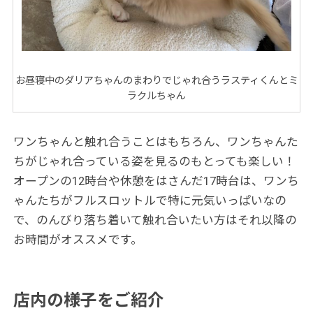
お昼寝中のダリアちゃんのまわりでじゃれ合うラスティくんとミ
ラクルちゃん
ワンちゃんと触れ合うことはもちろん、ワンちゃんた
ちがじゃれ合っている姿を見るのもとっても楽しい！
オープンの12時台や休憩をはさんだ17時台は、ワンち
ゃんたちがフルスロットルで特に元気いっぱいなの
で、のんびり落ち着いて触れ合いたい方はそれ以降の
お時間がオススメです。
店内の様子をご紹介