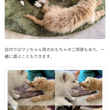
店内ではワンちゃん用のおもちゃのご用意もあり、一
緒に遊ぶこともできます。