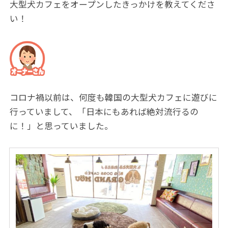
大型犬カフェをオープンしたきっかけを教えてくださ
い！
コロナ禍以前は、何度も韓国の大型犬カフェに遊びに
行っていまして、「日本にもあれば絶対流行るの
に！」と思っていました。