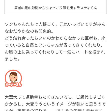
筆者の足の隙間からひょっこり顔を出すラスティくん
ワンちゃんたちは人懐こく、元気いっぱいですがみん
なおだやかなのも印象的。
どう触れ合ったらいいのかわからなかった筆者も、座
っていると自然とワンちゃんが寄ってきてくれたり、
お膝の上に乗ってくれたりして一気にハートを掴まれ
ました。
大型犬って運動量もたくさんいるし、ご飯代もすごく
かかるし、大変そうというイメージが強いと思うので