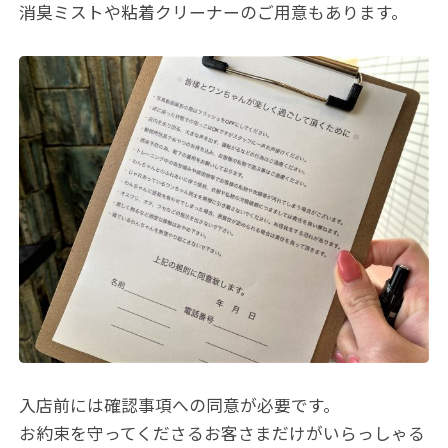
消臭ミストや粘着クリーナーのご用意もあります。
入店前には確認事項への同意が必要です。
お約束を守ってくださるお客さまだけがいらっしゃる