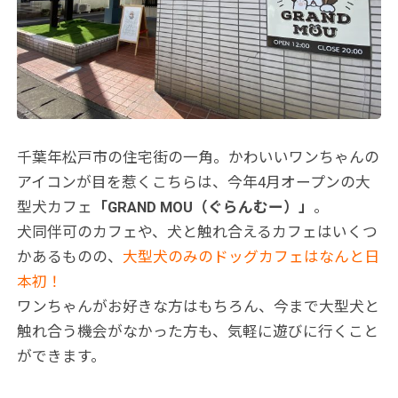
千葉年松戸市の住宅街の一角。かわいいワンちゃんの
アイコンが目を惹くこちらは、今年4月オープンの大
型犬カフェ
「GRAND MOU（ぐらんむー）」
。
犬同伴可のカフェや、犬と触れ合えるカフェはいくつ
かあるものの、
大型犬のみのドッグカフェはなんと日
本初！
ワンちゃんがお好きな方はもちろん、今まで大型犬と
触れ合う機会がなかった方も、気軽に遊びに行くこと
ができます。