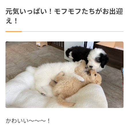
元気いっぱい！モフモフたちがお出迎
え！
かわいい～～～！