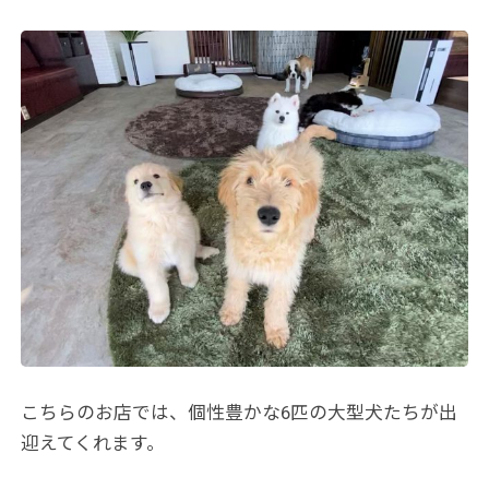
こちらのお店では、個性豊かな6匹の大型犬たちが出
迎えてくれます。