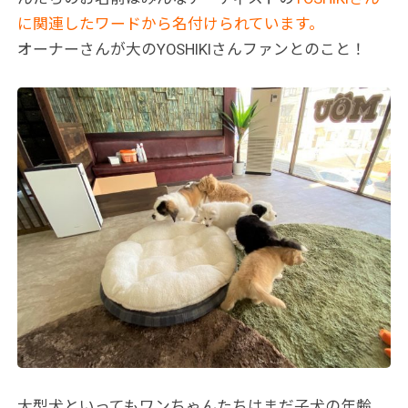
に関連したワードから名付けられています。
オーナーさんが大のYOSHIKIさんファンとのこと！
大型犬といってもワンちゃんたちはまだ子犬の年齢