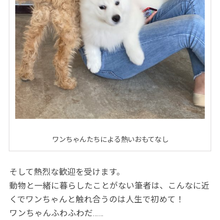
ワンちゃんたちによる熱いおもてなし
そして熱烈な歓迎を受けます。
動物と一緒に暮らしたことがない筆者は、こんなに近
くでワンちゃんと触れ合うのは人生で初めて！
ワンちゃんふわふわだ……