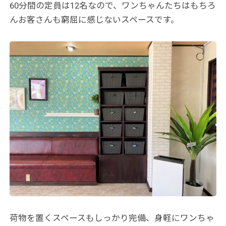
60分間の定員は12名なので、ワンちゃんたちはもちろ
んお客さんも窮屈に感じないスペースです。
荷物を置くスペースもしっかり完備、身軽にワンちゃ