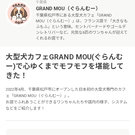
千葉県
GRAND MOU（ぐらんむー）
千葉県松戸市にある大型犬カフェ「GRAND
MOU（ぐらんむー）」は、フランス語で 「大きなも
ふもふ」という意味。セントバーナードやゴールデ
ンレトリバーなど、元気な6匹のワンちゃんが迎えて
くれるお店です。
大型犬カフェGRAND MOU(ぐらんむ
ー)で心ゆくまでモフモフを堪能して
きた！
2022年4月、千葉県松戸市にオープンした日本初の大型犬専門のカフ
ェ「GRAND MOU（ぐらんむー）」。
お店でふれあうことができるワンちゃんたちや店内の様子、システム
などをご紹介します！