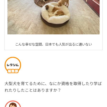
こんな幸せな空間、日本でも人気が出るに違いない
大型犬を育てるために、なにか資格を取得したり学ば
れたりしたことはありますか？