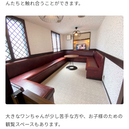
んたちと触れ合うことができます。
大きなワンちゃんが少し苦手な方や、お子様のための
観覧スペースもあります。