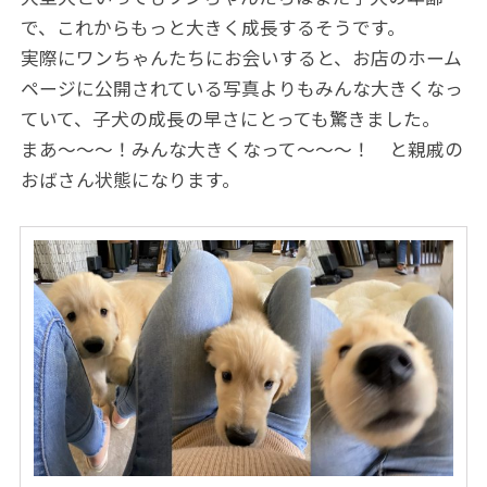
で、これからもっと大きく成長するそうです。
実際にワンちゃんたちにお会いすると、お店のホーム
ページに公開されている写真よりもみんな大きくなっ
ていて、子犬の成長の早さにとっても驚きました。
まあ～～～！みんな大きくなって～～～！ と親戚の
おばさん状態になります。