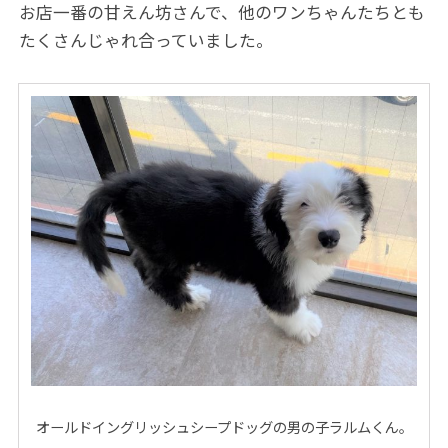
お店一番の甘えん坊さんで、他のワンちゃんたちとも
たくさんじゃれ合っていました。
オールドイングリッシュシープドッグの男の子ラルムくん。