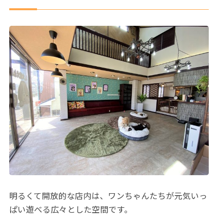
明るくて開放的な店内は、ワンちゃんたちが元気いっ
ぱい遊べる広々とした空間です。