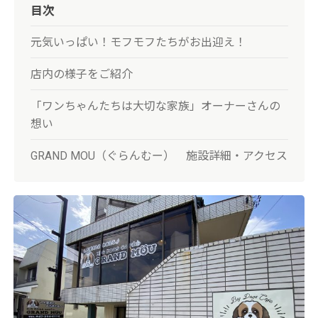
目次
元気いっぱい！モフモフたちがお出迎え！
店内の様子をご紹介
「ワンちゃんたちは大切な家族」オーナーさんの
想い
GRAND MOU（ぐらんむー） 施設詳細・アクセス