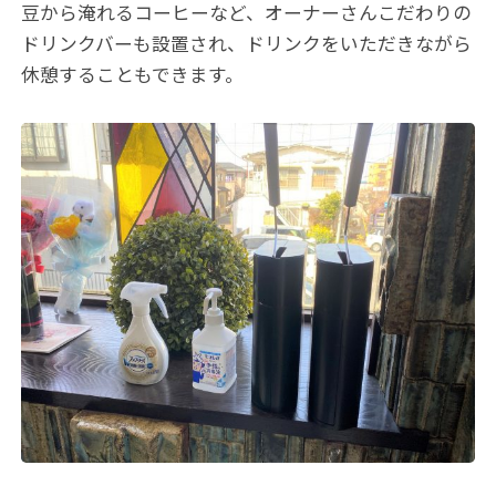
豆から淹れるコーヒーなど、オーナーさんこだわりの
ドリンクバーも設置され、ドリンクをいただきながら
休憩することもできます。