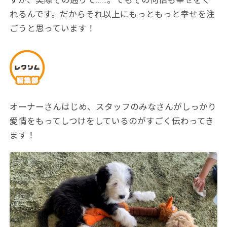
すが、実際その通りで……。でもその何倍も幸せをく
れるんです。だからそれ以上にもっともっと幸せを注
ごうと思っています！
オーナーさんはじめ、スタッフのみなさんがしっかり
愛情をもってしつけをしているのがすごく伝わってき
ます！