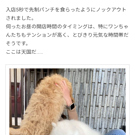
入店5秒で先制パンチを食らったようにノックアウト
されました。
伺ったお昼の開店時間のタイミングは、特にワンちゃ
んたちもテンションが高く、とびきり元気な時間帯だ
そうです。
ここは天国だ……