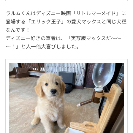
ラルムくんはディズニー映画「リトルマーメイド」に
登場する「エリック王子」の愛犬マックスと同じ犬種
なんです！
ディズニー好きの筆者は、「実写版マックスだ～～
～！」と人一倍大喜びしました。