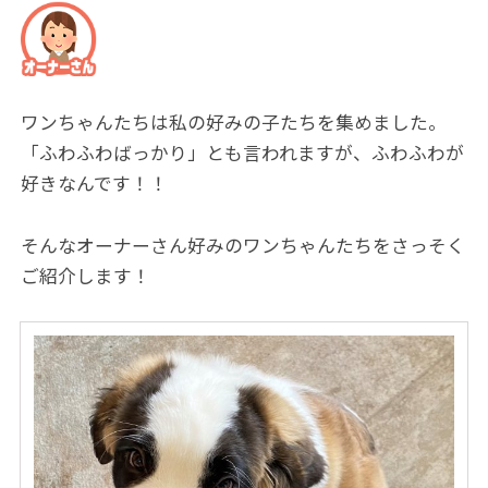
ワンちゃんたちは私の好みの子たちを集めました。
「ふわふわばっかり」とも言われますが、ふわふわが
好きなんです！！
そんなオーナーさん好みのワンちゃんたちをさっそく
ご紹介します！