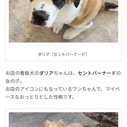
ダリア［セントバーナード］
お店の看板犬の
ダリア
ちゃんは、
セントバーナード
の
女の子。
お店のアイコンにもなっているワンちゃんで、マイペ
ースなおっとりとした性格です。