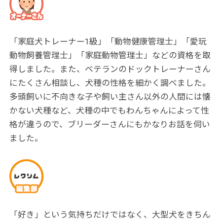
「家庭犬トレーナー1級」「動物健康管理士」「愛玩
動物飼養管理士」「家庭動物管理士」などの資格を取
得しました。また、ベテランのドックトレーナーさん
にたくさん相談し、犬種の性格を細かく調べました。
多頭飼いに不向きな子や飼い主さん以外の人間には懐
かない犬種など、犬種の中でもわんちゃんによって性
格が違うので、ブリーダーさんにもかなりお話を伺い
ました。
「好き」という気持ちだけではなく、大型犬をきちん