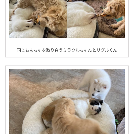
同じおもちゃを取り合うミラクルちゃんとリグルくん