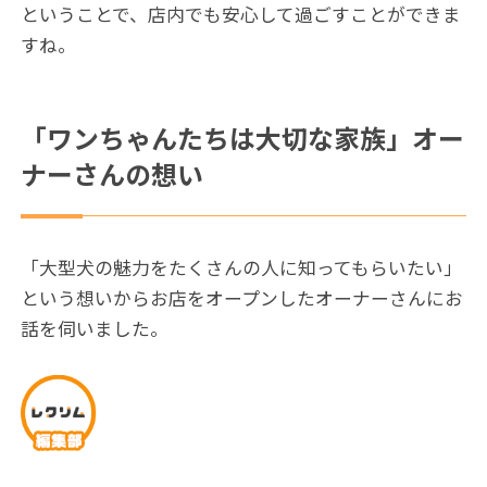
ということで、店内でも安心して過ごすことができま
すね。
「ワンちゃんたちは大切な家族」オー
ナーさんの想い
「大型犬の魅力をたくさんの人に知ってもらいたい」
という想いからお店をオープンしたオーナーさんにお
話を伺いました。