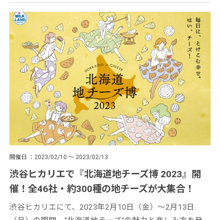
開催日
2023/02/10 ～ 2023/02/13
渋谷ヒカリエで『北海道地チーズ博 2023』開
催！全46社・約300種の地チーズが大集合！
渋谷ヒカリエにて、2023年2月10日（金）〜2月13日