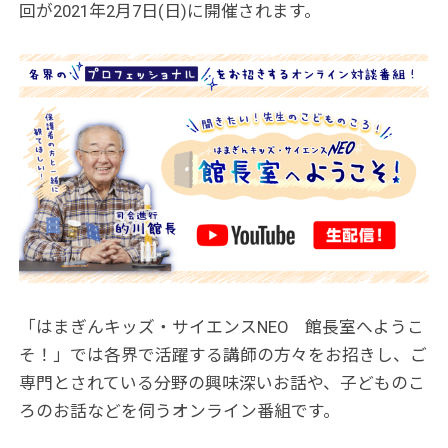
回が2021年2月7日(日)に開催されます。
「はまぎんキッズ・サイエンスNEO 館長室へようこ
そ！」では各界で活躍する講師の方々をお招きし、ご
専門とされている分野の興味深いお話や、子どものこ
ろのお話などを伺うオンライン番組です。