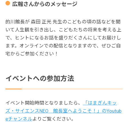
広報さんからのメッセージ
的川館長が 森田 正光 先生のこどもの頃の話などを聞
いて人生観を引き出し、こどもたちの将来を考える上
で、ヒントになるお話を盛りだくさんにしてお届けし
ます。オンラインでの配信となりますので、
ぜひご自
宅からご参加ください！
イベントへの参加方法
イベント開始時間となりましたら、
「はまぎんキッ
ズ・サイエンスNEO 館長室へようこそ！」のYoutub
eチャンネル
よりご覧ください。