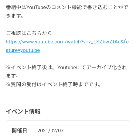
番組中はYouTubeのコメント機能で書き込むことがで
きます。
ご視聴はこちらから
https://www.youtube.com/watch?v=v_LSZbwZtAc&fe
ature=youtu.be
※イベント終了後は、Youtubeにてアーカイブ化され
ます。
※質問の受付はイベント終了時までです。
イベント情報
開催日
2021/02/07