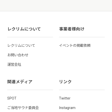
レクリムについて
事業者様向け
レクリムについて
イベントの掲載依頼
お問い合わせ
運営会社
関連メディア
リンク
SPOT
Twitter
ご当地サウナ委員会
Instagram