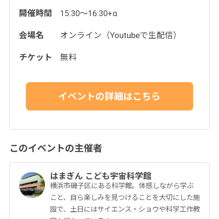
開催時間
15:30～16:30+α
会場名
オンライン（Youtubeで生配信）
チケット
無料
このイベントの主催者
はまぎん こども宇宙科学館
横浜市磯子区にある科学館。体感しながら学ぶ
こと、自ら楽しみを見つけることを大切にした施
設で、土日にはサイエンス・ショウや科学工作教