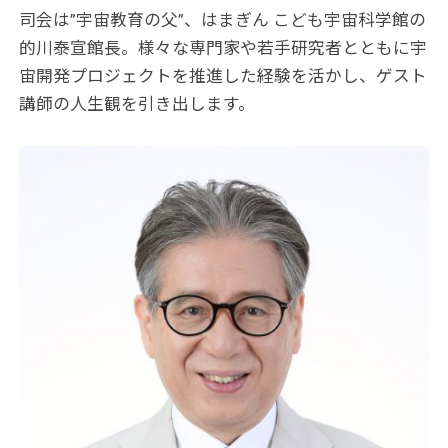
司会は”宇宙教育の父”、はまぎん こども宇宙科学館の
的川泰宣館長。様々な専門家や若手研究者とともに宇
宙開発プロジェクトを推進した経験を活かし、ゲスト
講師の人生観を引き出します。