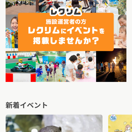
新着イベント