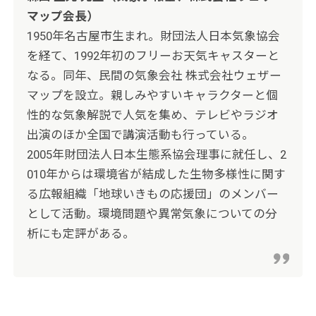
マップ会長）
1950年名古屋市生まれ。財団法人日本気象協会
を経て、1992年初のフリーお天気キャスターと
なる。同年、民間の気象会社 株式会社ウェザー
マップを設立。親しみやすいキャラクターと個
性的な気象解説で人気を集め、テレビやラジオ
出演のほか全国で講演活動も行っている。
2005年財団法人日本生態系協会理事に就任し、2
010年からは環境省が結成した生物多様性に関す
る広報組織「地球いきもの応援団」のメンバー
として活動。環境問題や異常気象についての分
析にも定評がある。