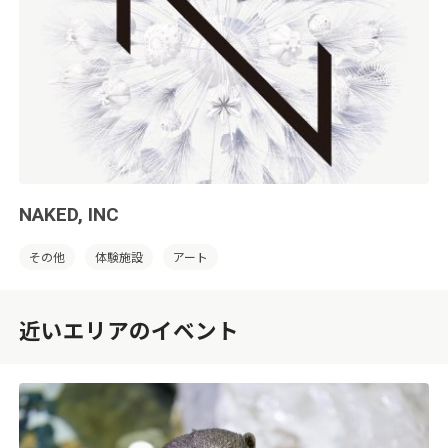
NAKED, INC
その他
体験施設
アート
近いエリアのイベント