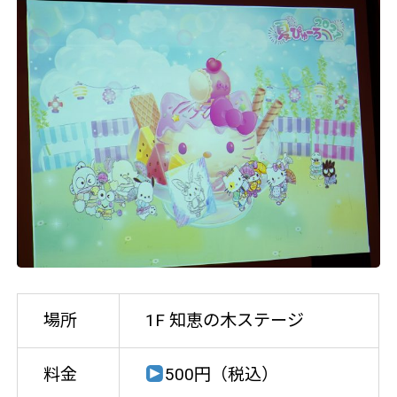
場所
1F 知恵の木ステージ
料金
500円（税込）