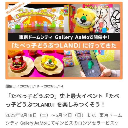
開催日
2023/03/18 ～ 2023/05/14
「たべっ子どうぶつ」史上最大イベント『たべ
っ子どうぶつLAND』を楽しみつくそう！
2023年3月18日（土）〜5月14日（日）まで、東京ドーム
シティ Gallery AaMoにてギンビスのロングセラービスケ