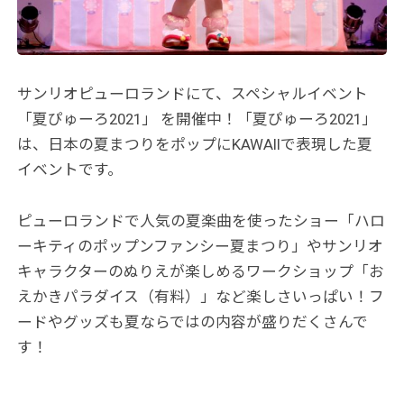
サンリオピューロランドにて、スペシャルイベント
「夏ぴゅーろ2021」 を開催中！「夏ぴゅーろ2021」
は、日本の夏まつりをポップにKAWAIIで表現した夏
イベントです。
ピューロランドで人気の夏楽曲を使ったショー「ハロ
ーキティのポップンファンシー夏まつり」やサンリオ
キャラクターのぬりえが楽しめるワークショップ「お
えかきパラダイス（有料）」など楽しさいっぱい！フ
ードやグッズも夏ならではの内容が盛りだくさんで
す！