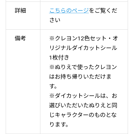
詳細
こちらのページ
をご覧くだ
さい
備考
※クレヨン12色セット・オ
リジナルダイカットシール
1枚付き
※ぬりえで使ったクレヨン
はお持ち帰りいただけま
す。
※ダイカットシールは、お
選びいただいたぬりえと同
じキャラクターのものとな
ります。