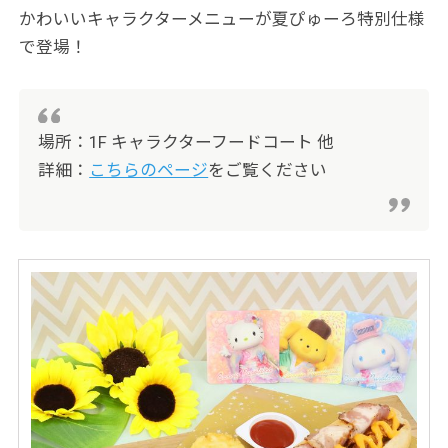
かわいいキャラクターメニューが夏ぴゅーろ特別仕様
で登場！
場所：1F キャラクターフードコート 他
詳細：
こちらのページ
をご覧ください