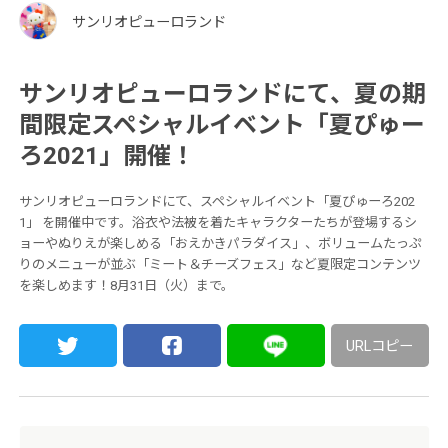
サンリオピューロランド
サンリオピューロランドにて、夏の期
間限定スペシャルイベント「夏ぴゅー
ろ2021」開催！
サンリオピューロランドにて、スペシャルイベント「夏ぴゅーろ202
1」 を開催中です。浴衣や法被を着たキャラクターたちが登場するシ
ョーやぬりえが楽しめる「おえかきパラダイス」、ボリュームたっぷ
りのメニューが並ぶ「ミート＆チーズフェス」など夏限定コンテンツ
を楽しめます！8月31日（火）まで。
URLコピー