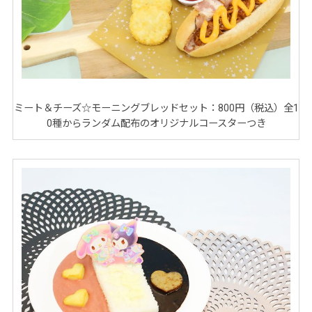
ミート＆チーズ☆モーニングブレッドセット：800円（税込）全1
0種からランダム配布のオリジナルコースターつき