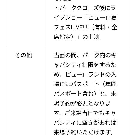
・パーククローズ後にラ
イブショー「ピューロ夏
フェスLIVE!!!!（有料・全
席指定）」の上演
その他
当面の間、パーク内のキ
ャパシティ制限をするた
め、ピューロランドの入
場にはパスポート（年間
パスポート含む）と、来
場予約が必要となりま
す。ご来場当日でもキャ
パシティに空きがあれば
来場予約いただけます。