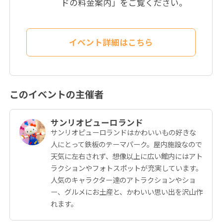
ドの料金案内」をご覧ください。
イベント詳細はこちら
このイベントの主催者
サンリオピューロランド
サンリオピューロランドはかわいいもの好きな
人にとって鉄板のテーマパーク。屋内施設なので
天気に左右されず、想像以上に広い館内にはアト
ラクションやフォトスポットが充実しています。
人気のキャラクター達のアトラクションやショ
ー、グルメにお土産と、かわいい思い出を沢山作
れます。