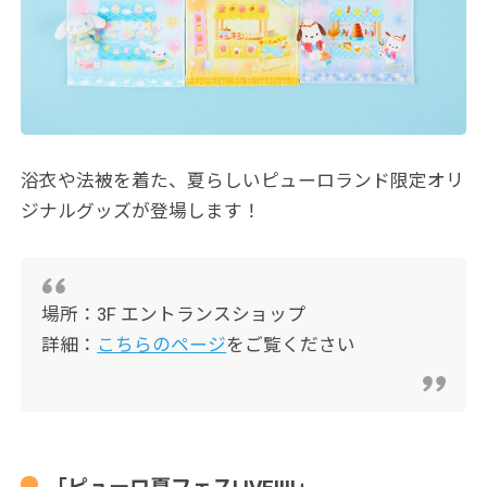
浴衣や法被を着た、夏らしいピューロランド限定オリ
ジナルグッズが登場します！
場所：3F エントランスショップ
詳細：
こちらのページ
をご覧ください