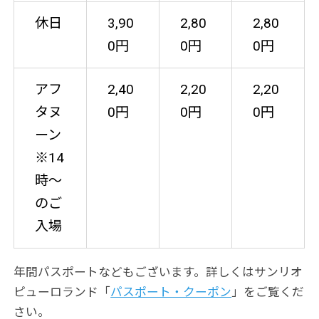
休日
3,90
2,80
2,80
0円
0円
0円
アフ
2,40
2,20
2,20
タヌ
0円
0円
0円
ーン
※14
時～
のご
入場
年間パスポートなどもございます。詳しくはサンリオ
ピューロランド「
パスポート・クーポン
」をご覧くだ
さい。