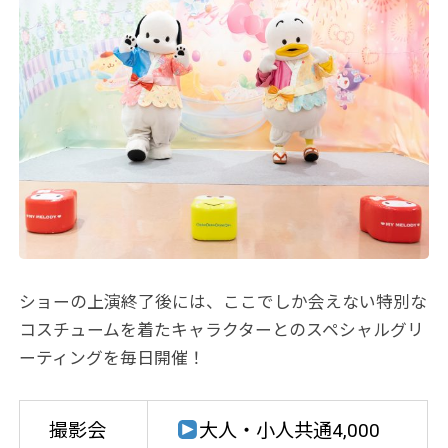
ショーの上演終了後には、ここでしか会えない特別な
コスチュームを着たキャラクターとのスペシャルグリ
ーティングを毎日開催！
撮影会
大人・小人共通4,000