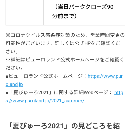
（当日パーククローズ90
分前まで）
※コロナウイルス感染症対策のため、営業時間変更の
可能性がございます。詳しくは公式HPをご確認くだ
さい。
※詳細はピューロランド公式ホームページをご確認く
ださい。
■ピューロランド公式ホームページ：
https://www.pur
oland.jp
■「夏ぴゅーろ2021」に関する詳細Webページ：
http
s://www.puroland.jp/2021_summer/
「夏ぴゅーろ2021」の見どころを紹