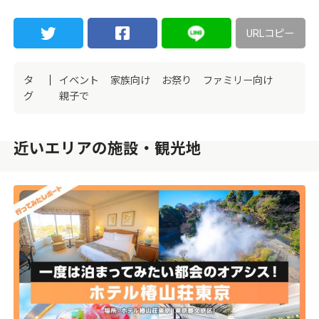
URLコピー
タ
イベント
家族向け
お祭り
ファミリー向け
グ
親子で
近いエリアの施設・観光地