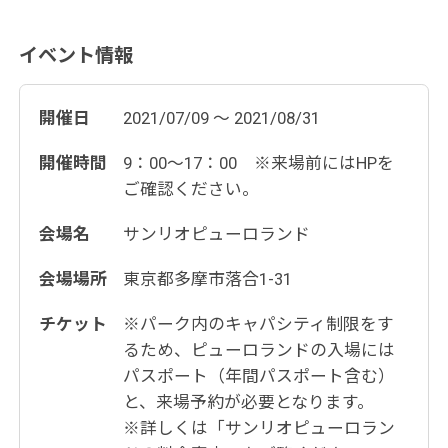
イベント情報
開催日
2021/07/09 ～ 2021/08/31
開催時間
9：00～17：00 ※来場前にはHPを
ご確認ください。
会場名
サンリオピューロランド
会場場所
東京都多摩市落合1-31
チケット
※パーク内のキャパシティ制限をす
るため、ピューロランドの入場には
パスポート（年間パスポート含む）
と、来場予約が必要となります。
※詳しくは「サンリオピューロラン