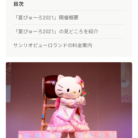
目次
「夏ぴゅーろ2021」開催概要
「夏ぴゅーろ2021」の見どころを紹介
サンリオピューロランドの料金案内