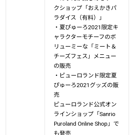
クショップ「おえかきパ
ラダイス（有料）」
・夏ぴゅーろ2021限定キ
ャラクターモチーフのボ
リューミーな「ミート＆
チーズフェス」メニュー
の販売
・ピューロランド限定夏
ぴゅーろ2021グッズの販
売
ピューロランド公式オン
ラインショップ「Sanrio
Puroland Online Shop」で
も発売