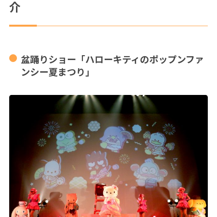
介
盆踊りショー「ハローキティのポップンファ
ンシー夏まつり」