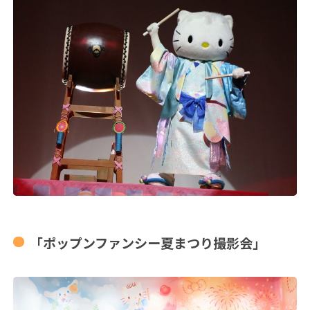
「ポップンファンシー夏まつり撮影会」