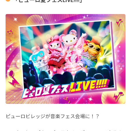
「ピューロ夏フェスLIVE!!!!」
ピューロビレッジが音楽フェス会場に！？