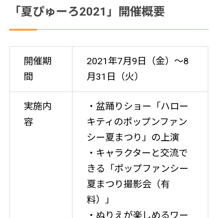
「夏ぴゅーろ2021」開催概要
開催期
2021年7月9日（金）～8
間
月31日（火）
実施内
・盆踊りショー「ハロー
容
キティのポップンファン
シー夏まつり」の上演
・キャラクターと交流で
きる「ポップファンシー
夏まつり撮影会（有
料）」
・ぬりえが楽しめるワー