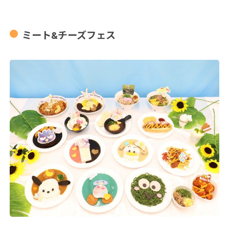
ミート&チーズフェス