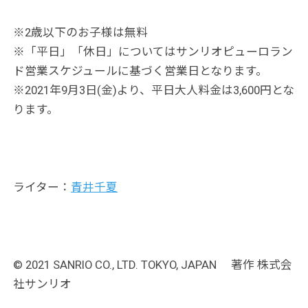
※2歳以下のお子様は無料
※「平日」「休日」についてはサンリオピューロラン
ド営業スケジュールに基づく営業日となります。
※2021年9月3日(金)より、平日大人料金は3,600円とな
ります。
ライター：
青井千夏
© 2021 SANRIO CO., LTD. TOKYO, JAPAN 著作 株式会
社サンリオ