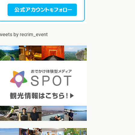
weets by recrim_event