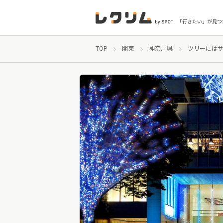
「行きたい」が見つ
TOP
関東
神奈川県
ツリーにはサプ