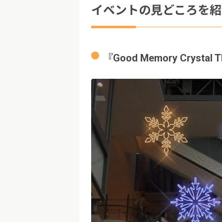
イベントの見どころを紹
『Good Memory Crystal 