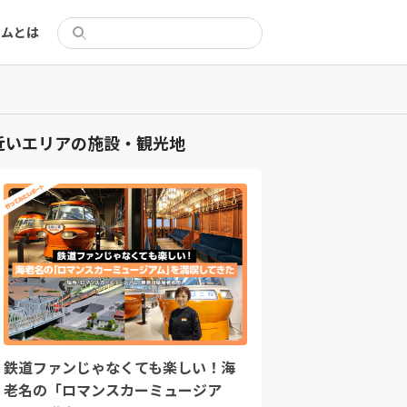
リムとは
近いエリアの施設・観光地
鉄道ファンじゃなくても楽しい！海
老名の「ロマンスカーミュージア