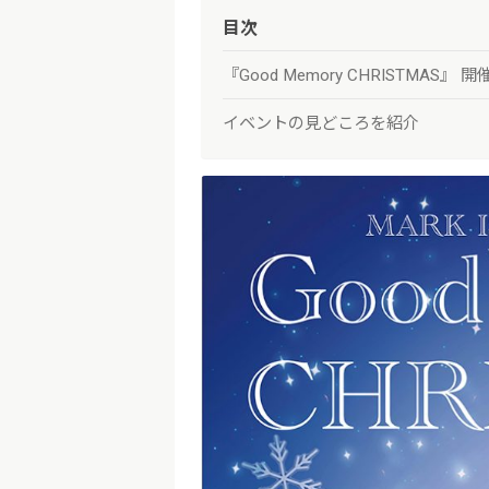
目次
『Good Memory CHRISTMAS』 
イベントの見どころを紹介