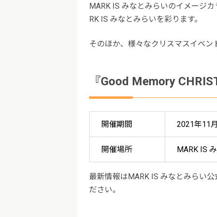
MARK IS みなとみらいのイメー
RK IS みなとみらいを彩ります。
そのほか、様々なクリスマスイベン
『Good Memory CHR
開催期間
2021年1
開催場所
MARK I
最新情報はMARK IS みなとみらい公
ださい。