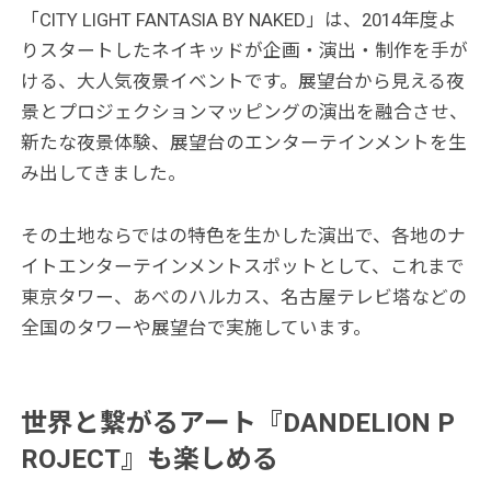
「CITY LIGHT FANTASIA BY NAKED」は、2014年度よ
りスタートしたネイキッドが企画・演出・制作を手が
ける、大人気夜景イベントです。展望台から見える夜
景とプロジェクションマッピングの演出を融合させ、
新たな夜景体験、展望台のエンターテインメントを生
み出してきました。
その土地ならではの特色を生かした演出で、各地のナ
イトエンターテインメントスポットとして、これまで
東京タワー、あべのハルカス、名古屋テレビ塔などの
全国のタワーや展望台で実施しています。
世界と繋がるアート『DANDELION P
ROJECT』も楽しめる