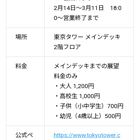
2月14日～3月11日 18:0
0～営業終了まで
場所
東京タワー メインデッキ
2階フロア
料金
メインデッキまでの展望
料金のみ
・大人 1,200円
・高校生 1,000円
・子供（小中学生）700円
・幼児（4歳以上）500円
公式ペ
https://www.tokyotower.c