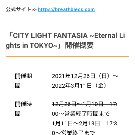
公式サイト>>
https://breathbless.com
「CITY LIGHT FANTASIA ~Eternal Li
ghts in TOKYO~」開催概要
開催期
2021年12月26日（日）～
間
2022年3月11日（金）
開催時
12月26日～1月10日 17:
間
00～営業終了時間まで
1月11日～2月13日 17:3
0～営業終了まで