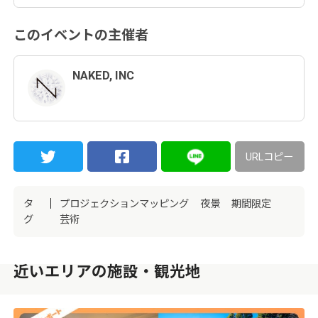
このイベントの主催者
NAKED, INC
URLコピー
タ
プロジェクションマッピング
夜景
期間限定
グ
芸術
近いエリアの施設・観光地