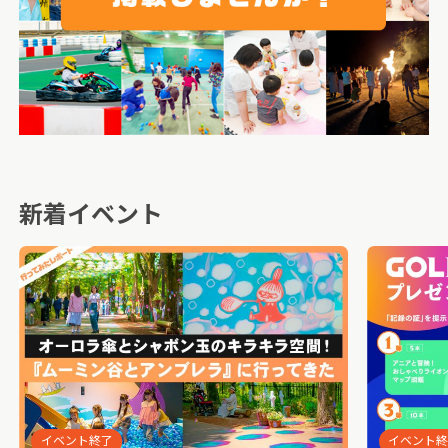
新着イベント
イベント終了
イベント