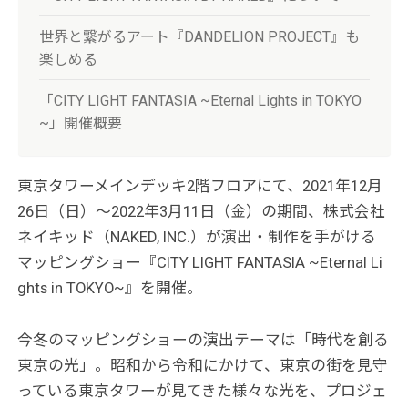
世界と繋がるアート『DANDELION PROJECT』も
楽しめる
「CITY LIGHT FANTASIA ~Eternal Lights in TOKYO
~」開催概要
東京タワーメインデッキ2階フロアにて、2021年12月
26日（日）〜2022年3月11日（金）の期間、株式会社
ネイキッド（NAKED, INC.）が演出・制作を手がける
マッピングショー『CITY LIGHT FANTASIA ~Eternal Li
ghts in TOKYO~』を開催。
今冬のマッピングショーの演出テーマは「時代を創る
東京の光」。昭和から令和にかけて、東京の街を見守
っている東京タワーが見てきた様々な光を、プロジェ