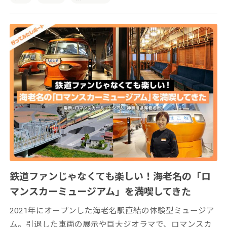
鉄道ファンじゃなくても楽しい！海老名の「ロ
マンスカーミュージアム」を満喫してきた
2021年にオープンした海老名駅直結の体験型ミュージア
ム。引退した車両の展示や巨大ジオラマで、ロマンスカ