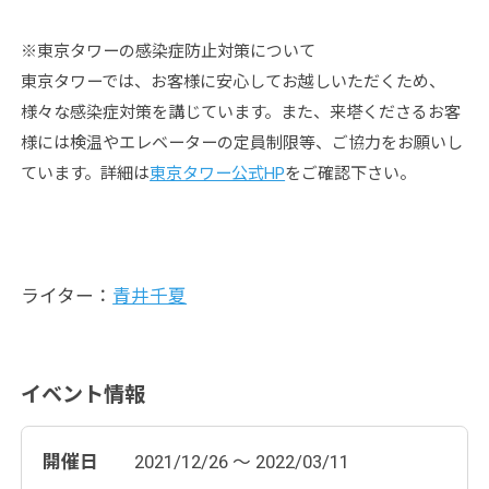
※東京タワーの感染症防止対策について
東京タワーでは、お客様に安心してお越しいただくため、
様々な感染症対策を講じています。また、来塔くださるお客
様には検温やエレベーターの定員制限等、ご協力をお願いし
ています。詳細は
東京タワー公式HP
をご確認下さい。
ライター：
青井千夏
イベント情報
開催日
2021/12/26 ～ 2022/03/11