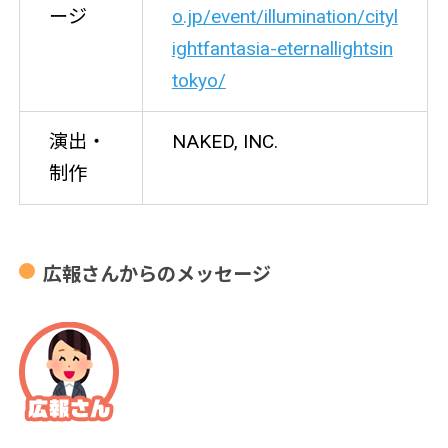
ージ
o.jp/event/illumination/cityl
ightfantasia-eternallightsin
tokyo/
演出・
NAKED, INC.
制作
広報さんからのメッセージ