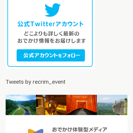
Tweets by recrim_event