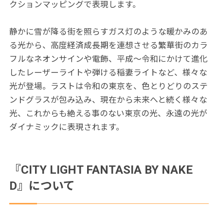
クションマッピングで表現します。
静かに雪が降る街を照らすガス灯のような暖かみのあ
る光から、高度経済成長期を連想させる繁華街のカラ
フルなネオンサインや電飾、平成～令和にかけて進化
したレーザーライトや弾ける稲妻ライトなど、様々な
光が登場。ラストは令和の東京を、色とりどりのステ
ンドグラスが包み込み、現在から未来へと続く様々な
光、これからも絶える事のない東京の光、永遠の光が
ダイナミックに表現されます。
『CITY LIGHT FANTASIA BY NAKE
D』について