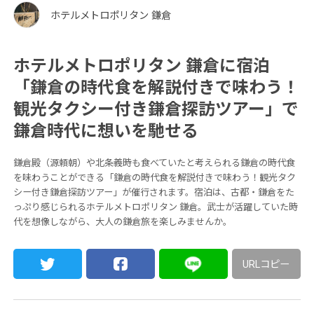
ホテルメトロポリタン 鎌倉
ホテルメトロポリタン 鎌倉に宿泊
「鎌倉の時代食を解説付きで味わう！
観光タクシー付き鎌倉探訪ツアー」で
鎌倉時代に想いを馳せる
鎌倉殿（源頼朝）や北条義時も食べていたと考えられる鎌倉の時代食
を味わうことができる「鎌倉の時代食を解説付きで味わう！観光タク
シー付き鎌倉探訪ツアー」が催行されます。宿泊は、古都・鎌倉をた
っぷり感じられるホテルメトロポリタン 鎌倉。武士が活躍していた時
代を想像しながら、大人の鎌倉旅を楽しみませんか。
URLコピー