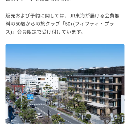
販売および予約に関しては、JR東海が届ける会費無
料の50歳からの旅クラブ「50+(フィフティ・プラ
ス)」会員限定で受け付けています。