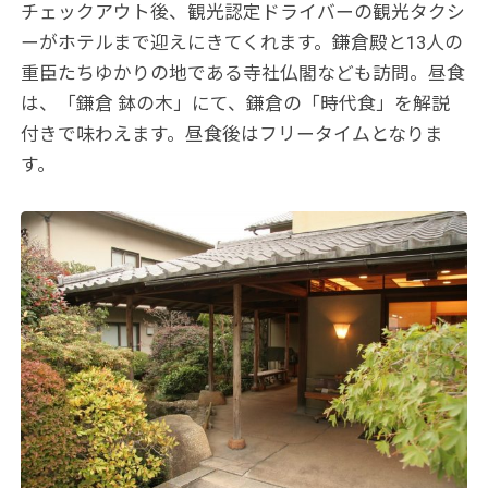
チェックアウト後、観光認定ドライバーの観光タクシ
ーがホテルまで迎えにきてくれます。鎌倉殿と13人の
重臣たちゆかりの地である寺社仏閣なども訪問。昼食
は、「鎌倉 鉢の木」にて、鎌倉の「時代食」を解説
付きで味わえます。昼食後はフリータイムとなりま
す。