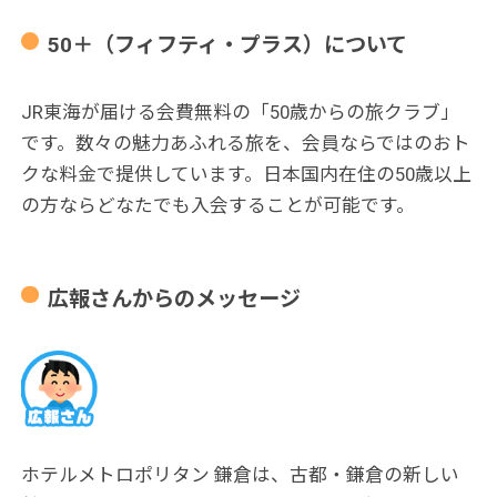
50＋（フィフティ・プラス）について
JR東海が届ける会費無料の「50歳からの旅クラブ」
です。数々の魅力あふれる旅を、会員ならではのおト
クな料金で提供しています。日本国内在住の50歳以上
の方ならどなたでも入会することが可能です。
広報さんからのメッセージ
ホテルメトロポリタン 鎌倉は、古都・鎌倉の新しい