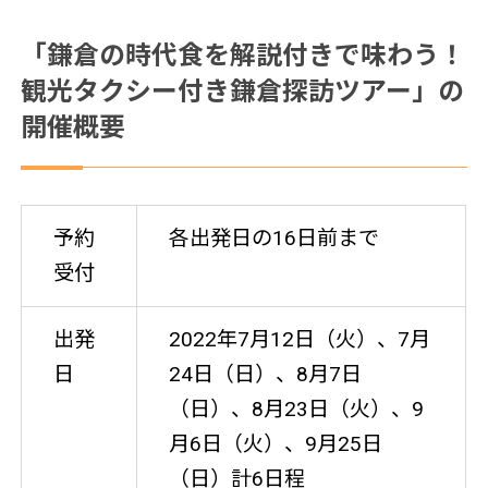
「鎌倉の時代食を解説付きで味わう！
観光タクシー付き鎌倉探訪ツアー」の
開催概要
予約
各出発日の16日前まで
受付
出発
2022年7月12日（火）、7月
日
24日（日）、8月7日
（日）、8月23日（火）、9
月6日（火）、9月25日
（日）計6日程