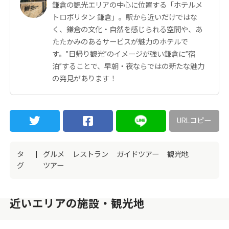
鎌倉の観光エリアの中心に位置する「ホテルメ
トロポリタン 鎌倉」。駅から近いだけではな
く、鎌倉の文化・自然を感じられる空間や、あ
たたかみのあるサービスが魅力のホテルで
す。”日帰り観光”のイメージが強い鎌倉に”宿
泊”することで、早朝・夜ならではの新たな魅力
の発見があります！
URLコピー
タ
グルメ
レストラン
ガイドツアー
観光地
グ
ツアー
近いエリアの施設・観光地