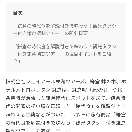
目次
「鎌倉の時代食を解説付きで味わう！観光タクシ
ー付き鎌倉探訪ツアー」の開催概要
「鎌倉の時代食を解説付きで味わう！観光タクシ
ー付き鎌倉探訪ツアー」の注目ポイントをご紹
介！
株式会社ジェイアール東海ツアーズ、鎌倉 鉢の木、ホ
テルメトロポリタン 鎌倉は、鎌倉殿（源頼朝）や北
条義時が活躍した鎌倉時代にスポットをあて、鎌倉時
代の武家の祝い膳を再現した「時代食」を解説付きで
味わえる特典などがついた、1泊2日の旅行商品「鎌倉
の時代食を解説付きで味わう！観光タクシー付き鎌倉
探訪ツアー」を造成しました。