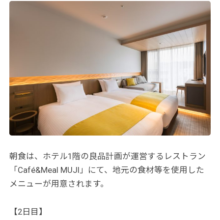
朝食は、ホテル1階の良品計画が運営するレストラン
「Café&Meal MUJI」にて、地元の食材等を使用した
メニューが用意されます。
【2日目】