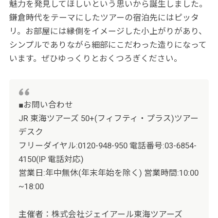
魅力を発見してほしいという思いから誕生しました。
鎌倉時代をテーマにしたツアーの宿泊先にはピッタ
リ。お部屋には縁側をイメージした小上がりがあり、
シンプルでありながら細部にこだわった造りになって
います。ぜひゆっくりとおくつろぎください。
■お問い合わせ
JR 東海ツアーズ 50+(フィフティ・プラス)ツアー
デスク
フリーダイヤル:0120-948-950 電話番号:03-6854-
4150(IP 電話対応)
営業日:年中無休(年末年始を除く) 営業時間:10:00
~18:00
主催者：株式会社ジェイアール東海ツアーズ