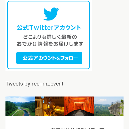
Tweets by recrim_event