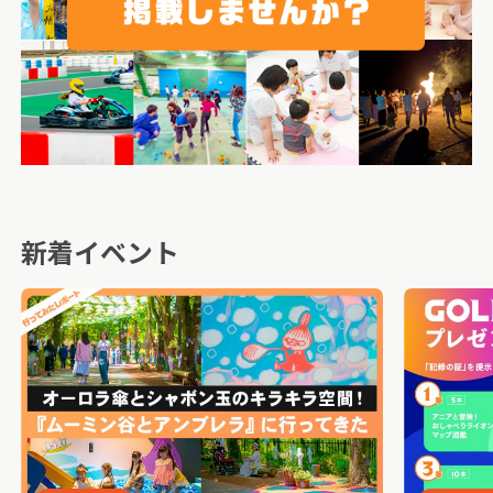
新着イベント