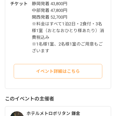
チケット
静岡発着 43,800円
中部発着 47,800円
関西発着 52,700円
※料金はすべて1泊2日・2食付・3名
様1室（おとなおひとり様あたり）消
費税込み
※1名様1室、2名様1室のご用意もご
ざいます
イベント詳細はこちら
このイベントの主催者
ホテルメトロポリタン 鎌倉