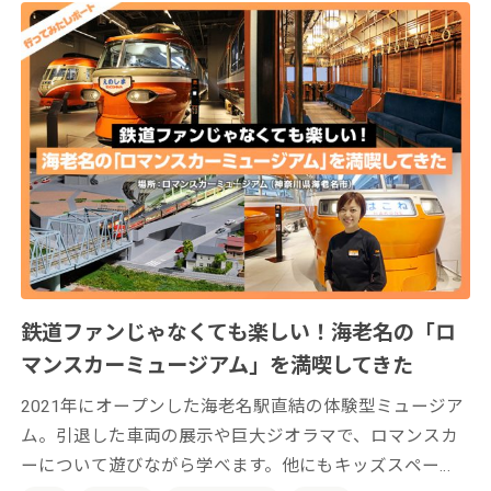
鉄道ファンじゃなくても楽しい！海老名の「ロ
マンスカーミュージアム」を満喫してきた
2021年にオープンした海老名駅直結の体験型ミュージア
ム。引退した車両の展示や巨大ジオラマで、ロマンスカ
ーについて遊びながら学べます。他にもキッズスペー