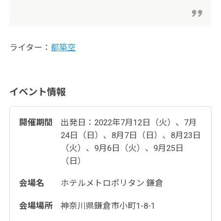
ライター：
都築空
イベント情報
開催期間
出発日：2022年7月12日（火）、7月
24日（日）、8月7日（日）、8月23日
（火）、9月6日（火）、9月25日
（日）
会場名
ホテルメトロポリタン 鎌倉
会場場所
神奈川県鎌倉市小町1-8-1