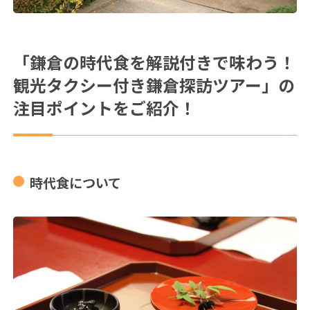
「鎌倉の時代食を解説付きで味わう！
観光タクシー付き鎌倉探訪ツアー」の
注目ポイントをご紹介！
時代食について