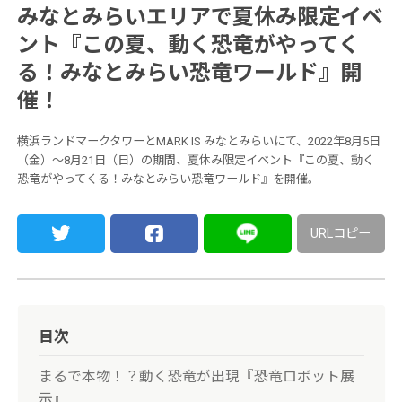
みなとみらいエリアで夏休み限定イベ
ント『この夏、動く恐竜がやってく
る！みなとみらい恐竜ワールド』開
催！
横浜ランドマークタワーとMARK IS みなとみらいにて、2022年8月5日
（金）～8月21日（日）の期間、夏休み限定イベント『この夏、動く
恐竜がやってくる！みなとみらい恐竜ワールド』を開催。
URLコピー
目次
まるで本物！？動く恐竜が出現『恐竜ロボット展
示』