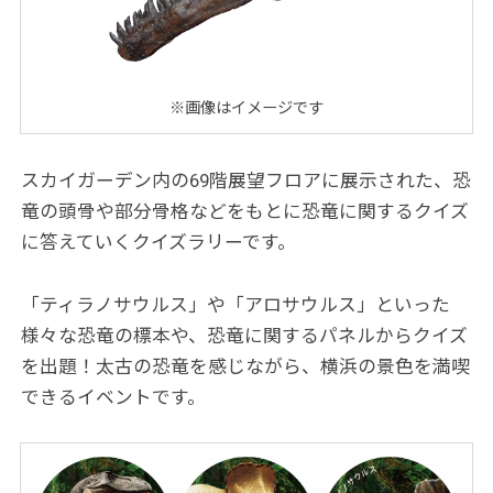
※画像はイメージです
スカイガーデン内の69階展望フロアに展示された、恐
竜の頭骨や部分骨格などをもとに恐竜に関するクイズ
に答えていくクイズラリーです。
「ティラノサウルス」や「アロサウルス」といった
様々な恐竜の標本や、恐竜に関するパネルからクイズ
を出題！太古の恐竜を感じながら、横浜の景色を満喫
できるイベントです。