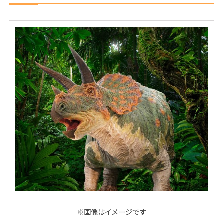
※画像はイメージです