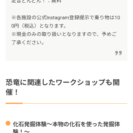
足音どんどん！：無料
※各施設の公式Instagram登録提示で乗り物は10
0円（税込）となります。
※現金のみの取り扱いとなりますので、予めご
了承ください。
恐竜に関連したワークショップも開
催！
化石発掘体験～本物の化石を使った発掘体
験！～