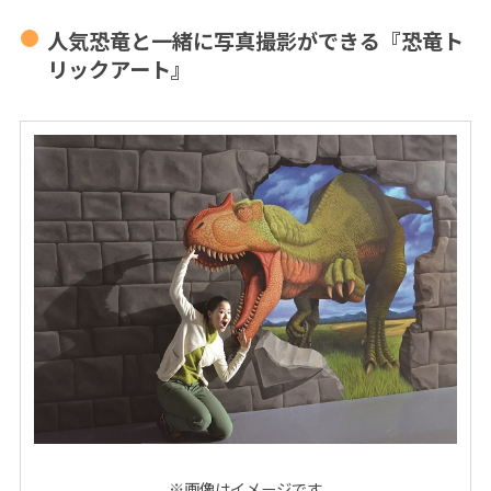
人気恐竜と一緒に写真撮影ができる『恐竜ト
リックアート』
※画像はイメージです