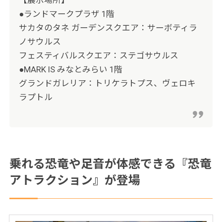
●ランドマークプラザ 1階
サカタのタネ ガーデンスクエア：サーボティラ
ノサウルス
フェスティバルスクエア：ステゴサウルス
●MARK IS みなとみらい 1階
グランドガレリア：トリケラトプス、ヴェロキ
ラプトル
乗れる恐竜や足音が体感できる『恐竜
アトラクション』が登場