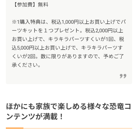
【参加費】無料
※1購入特典は、税込1,000円以上お買い上げでパ
ーツキットを１つプレゼント。税込2,000円以上
お買い上げで、キラキラパーツすくいが1回、税
込5,000円以上お買い上げで、キラキラパーツす
くいが2回。数に限りがありますので、予めご了
承ください。
ほかにも家族で楽しめる様々な恐竜コ
ンテンツが満載！