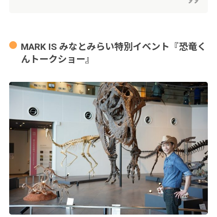
MARK IS みなとみらい特別イベント『恐竜く
んトークショー』