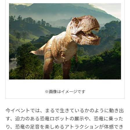
※画像はイメージです
今イベントでは、まるで生きているかのように動き出
す、迫力のある恐竜ロボットの展示や、恐竜に乗った
り、恐竜の足音を楽しめるアトラクションが体感でき