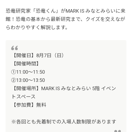
恐竜研究家「恐竜くん」がMARK IS みなとみらいに来
館！恐竜の基本から最新研究まで、クイズを交えなが
らわかりやすく解説します。
【開催日】8月7日（日）
【開催時間】
①11:00～11:50
②13:00～13:50
【開催場所】MARK IS みなとみらい 5階 イベン
トスペース
【参加費】無料
※各回とも先着制での入場人数制限があります