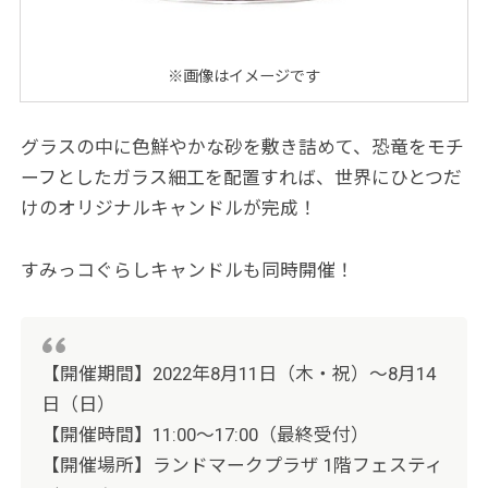
※画像はイメージです
グラスの中に色鮮やかな砂を敷き詰めて、恐竜をモチ
ーフとしたガラス細工を配置すれば、世界にひとつだ
けのオリジナルキャンドルが完成！
すみっコぐらしキャンドルも同時開催！
【開催期間】2022年8月11日（木・祝）～8月14
日（日）
【開催時間】11:00～17:00（最終受付）
【開催場所】ランドマークプラザ 1階フェスティ