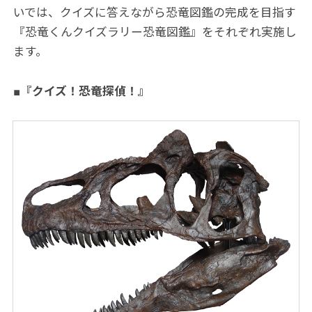
いでは、クイズに答えながら恐竜図鑑の完成を目指す
『恐竜くんクイズラリー恐竜図鑑』をそれぞれ実施し
ます。
■『クイズ！恐竜探偵！』