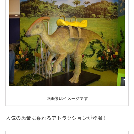
※画像はイメージです
人気の恐竜に乗れるアトラクションが登場！