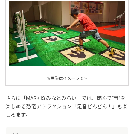
※画像はイメージです
さらに「MARK IS みなとみらい」では、踏んで“音”を
楽しめる恐竜アトラクション「足音どんどん！」も楽
しめます。