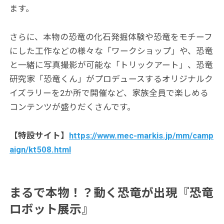
ます。
さらに、本物の恐竜の化石発掘体験や恐竜をモチーフ
にした工作などの様々な「ワークショップ」や、恐竜
と一緒に写真撮影が可能な「トリックアート」、恐竜
研究家「恐竜くん」がプロデュースするオリジナルク
イズラリーを2か所で開催など、家族全員で楽しめる
コンテンツが盛りだくさんです。
【特設サイト】
https://www.mec-markis.jp/mm/camp
aign/kt508.html
まるで本物！？動く恐竜が出現『恐竜
ロボット展示』