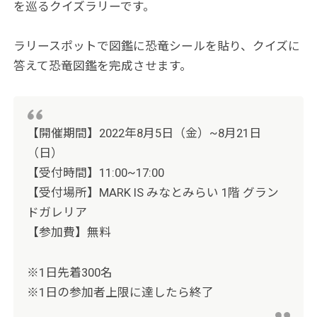
を巡るクイズラリーです。
ラリースポットで図鑑に恐竜シールを貼り、クイズに
答えて恐竜図鑑を完成させます。
【開催期間】2022年8月5日（金）~8月21日
（日）
【受付時間】11:00~17:00
【受付場所】MARK IS みなとみらい 1階 グラン
ドガレリア
【参加費】無料
※1日先着300名
※1日の参加者上限に達したら終了