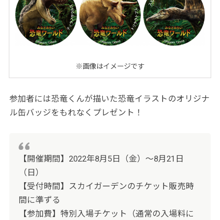
※画像はイメージです
参加者には恐竜くんが描いた恐竜イラストのオリジナ
ル缶バッジをもれなくプレゼント！
【開催期間】2022年8月5日（金）～8月21日
（日）
【受付時間】スカイガーデンのチケット販売時
間に準ずる
【参加費】特別入場チケット（通常の入場料に