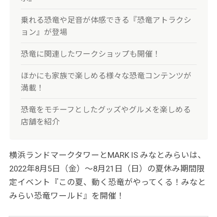
乗れる恐竜や足音が体感できる『恐竜アトラクシ
ョン』が登場
恐竜に関連したワークショップも開催！
ほかにも家族で楽しめる様々な恐竜コンテンツが
満載！
恐竜をモチーフとしたグッズやグルメを楽しめる
店舗を紹介
横浜ランドマークタワーとMARK IS みなとみらいは、
2022年8月5日（金）～8月21日（日）の夏休み期間限
定イベント『この夏、動く恐竜がやってくる！みなと
みらい恐竜ワールド』を開催！