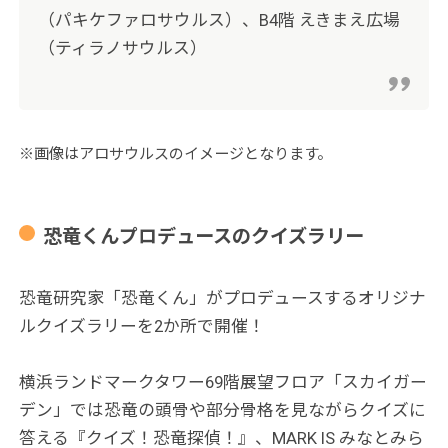
（パキケファロサウルス）、B4階 えきまえ広場
（ティラノサウルス）
※画像はアロサウルスのイメージとなります。
恐竜くんプロデュースのクイズラリー
恐竜研究家「恐竜くん」がプロデュースするオリジナ
ルクイズラリーを2か所で開催！
横浜ランドマークタワー69階展望フロア「スカイガー
デン」では恐竜の頭骨や部分骨格を見ながらクイズに
答える『クイズ！恐竜探偵！』、MARK IS みなとみら