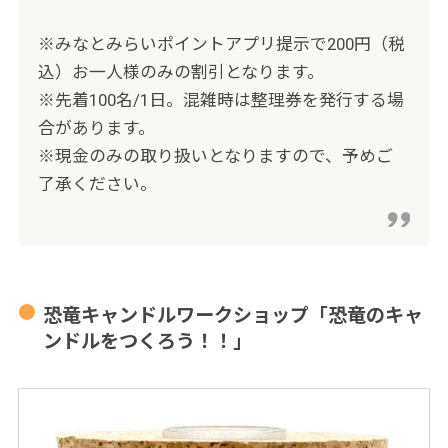
※みなとみらいポイントアプリ提示で200円（税
込）お一人様のみの割引となります。
※先着100名/1日。混雑時は整理券を発行する場
合があります。
※現金のみの取り扱いとなりますので、予めご
了承ください。
恐竜キャンドルワークショップ「恐竜のキャ
ンドルをつくろう！！」