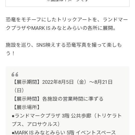
恐竜をモチーフにしたトリックアートを、ランドマー
クプラザやMARK IS みなとみらいの各所に展開。
施設を巡り、SNS映えする恐竜写真を撮って楽しも
う！
【展示期間】2022年8月5日（金）～8月21日
（日）
【展示時間】各施設の営業時間に準ずる
【展示場所】
●ランドマークプラザ 3階 公共歩廊（トリケラト
プス、アロサウルス）
●MARK IS みなとみらい 5階 イベントスペース