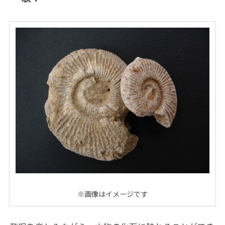
※画像はイメージです