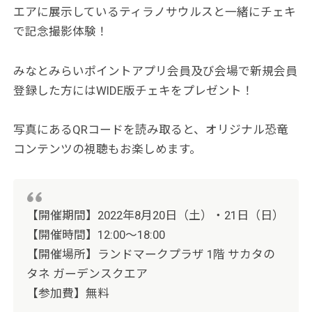
エアに展示しているティラノサウルスと一緒にチェキ
で記念撮影体験！
みなとみらいポイントアプリ会員及び会場で新規会員
登録した方にはWIDE版チェキをプレゼント！
写真にあるQRコードを読み取ると、オリジナル恐竜
コンテンツの視聴もお楽しめます。
【開催期間】2022年8月20日（土）・21日（日）
【開催時間】12:00～18:00
【開催場所】ランドマークプラザ 1階 サカタの
タネ ガーデンスクエア
【参加費】無料