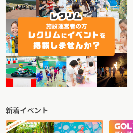
新着イベント