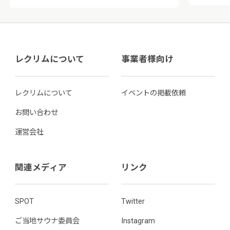
レクリムについて
事業者様向け
レクリムについて
イベントの掲載依頼
お問い合わせ
運営会社
関連メディア
リンク
SPOT
Twitter
ご当地サウナ委員会
Instagram