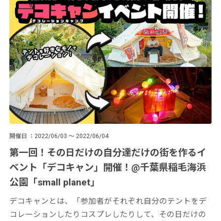
開催日
2022/06/03 ～ 2022/06/04
第一回！その日だけの自分達だけの街を作るイ
ベント「デコキャン」開催！@千葉県稲毛海浜
公園「small planet」
デコキャンとは、「参加者がそれぞれ自分のテントをデ
コレーションしたりコスプレしたりして、その日だけの