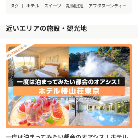
タグ
ホテル
スイーツ
期間限定
アフタヌーンティー
近いエリアの施設・観光地
一度は泊まってみたい都会のオアシス！ホテル