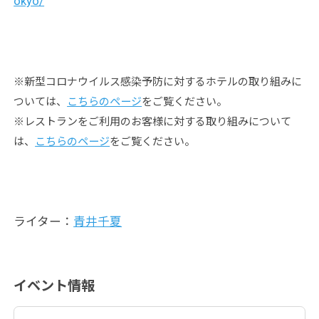
okyo/
※新型コロナウイルス感染予防に対するホテルの取り組みに
ついては、
こちらのページ
をご覧ください。
※レストランをご利用のお客様に対する取り組みについて
は、
こちらのページ
をご覧ください。
ライター：
青井千夏
イベント情報