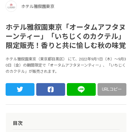
ホテル雅叙園東京
ホテル雅叙園東京「オータムアフタヌ
ーンティー」「いちじくのカクテル」
限定販売！香りと共に愉しむ秋の味覚
ホテル雅叙園東京（東京都目黒区） にて、2022年9月1日（木）～9月3
0日（金）の期間限定で「オータムアフタヌーンティー」、「いちじく
のカクテル」が販売されます。
URLコピー
目次