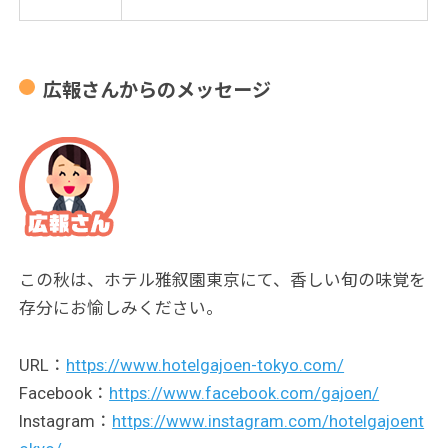
広報さんからのメッセージ
この秋は、ホテル雅叙園東京にて、香しい旬の味覚を
存分にお愉しみください。
URL：
https://www.hotelgajoen-tokyo.com/
Facebook：
https://www.facebook.com/gajoen/
Instagram：
https://www.instagram.com/hotelgajoent