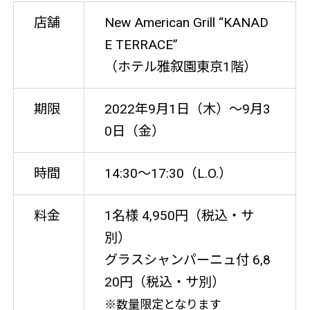
店舗
New American Grill “KANAD
E TERRACE”
（ホテル雅叙園東京1階）
期限
2022年9月1日（木）～9月3
0日（金）
時間
14:30～17:30（L.O.）
料金
1名様 4,950円（税込・サ
別）
グラスシャンパーニュ付 6,8
20円（税込・サ別）
※数量限定となります