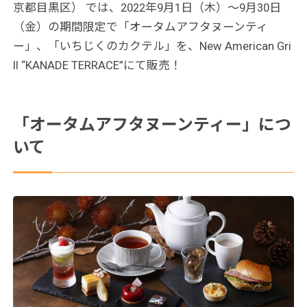
京都目黒区） では、2022年9月1日（木）～9月30日
（金）の期間限定で「オータムアフタヌーンティ
ー」、「いちじくのカクテル」を、New American Gri
ll “KANADE TERRACE”にて販売！
「オータムアフタヌーンティー」につ
いて