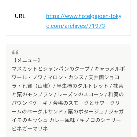
URL
https://www.hotelgajoen-toky
o.com/archives/71973
【メニュー】
マスカットとシャンパンのクープ / キャラメルポ
ワール・ノワ / マロン・カシス / 天井画ショコ
ラ・孔雀（山椒）/ 早生柿のタルトレット / 抹茶
と栗のモンブラン / レーズンのスコーン / 和栗の
パウンドケーキ / 合鴨のスモークとサワークリ
ームのベーグルサンド / 栗のポタージュ / ジャガ
イモのキッシュ カレー風味 / キノコのシェリー
ビネガーマリネ