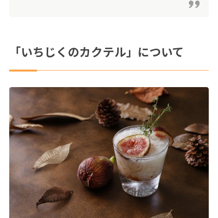
「いちじくのカクテル」について