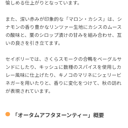
愉しめる仕上がりとなっています。
また、深い赤みが印象的な「マロン・カシス」は、シ
ナモンの香り豊かなリンツァー生地にカシスのムース
の酸味と、栗のシロップ漬けの甘みを組み合わせ、互
いの良さを引き立てます。
セイボリーでは、さくらスモークの合鴨をベーグルサ
ンドにしたり、キッシュに数種のスパイスを使用しカ
レー風味に仕上げたり、キノコのマリネにシェリービ
ネガーを用いたりと、香りに変化をつけて、秋の訪れ
が表現されています。
「オータムアフタヌーンティー」概要