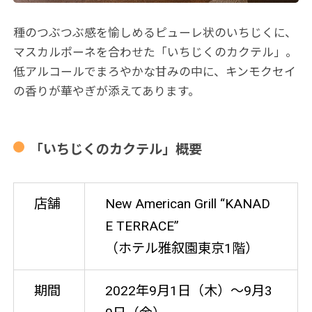
種のつぶつぶ感を愉しめるピューレ状のいちじくに、
マスカルポーネを合わせた「いちじくのカクテル」。
低アルコールでまろやかな甘みの中に、キンモクセイ
の香りが華やぎが添えてあります。
「いちじくのカクテル」概要
店舗
New American Grill “KANAD
E TERRACE”
（ホテル雅叙園東京1階）
期間
2022年9月1日（木）～9月3