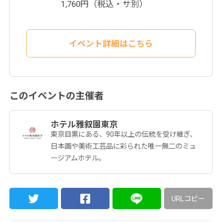
1,760円（税込・サ別）
イベント詳細はこちら
このイベントの主催者
ホテル雅叙園東京
東京目黒にある、90年以上の伝統を受け継ぎ、
日本画や美術工芸品に彩られた唯一無二のミュ
ージアムホテル。
URLコピー