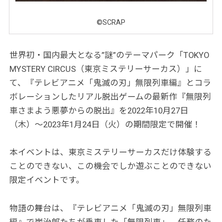
©SCRAP
世界初・国内最大となる”謎”のテーマパーク「TOKYO
MYSTERY CIRCUS（東京ミステリーサーカス）」に
て、『テレビアニメ「鬼滅の刃」無限列車編』とコラ
ボレーションしたリアル脱出ゲームの最新作『無限列
車さまよう悪夢からの脱出』を2022年10月27日
（木）〜2023年1月24日（火）の期間限定で開催！
本イベントは、東京ミステリーサーカスだけ体験する
ことのできない、この機会でしか遊ぶことのできない
限定イベントです。
物語の舞台は、『テレビアニメ「鬼滅の刃」無限列車