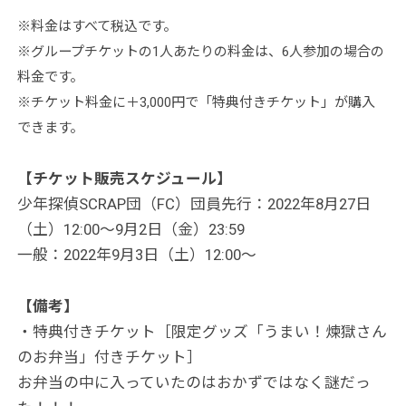
※料金はすべて税込です。
※グループチケットの1人あたりの料金は、6人参加の場合の
料金です。
※チケット料金に＋3,000円で「特典付きチケット」が購入
できます。
【チケット販売スケジュール】
少年探偵SCRAP団（FC）団員先行：2022年8月27日
（土）12:00～9月2日（金）23:59
一般：2022年9月3日（土）12:00～
【備考】
・特典付きチケット［限定グッズ「うまい！煉獄さん
のお弁当」付きチケット］
お弁当の中に入っていたのはおかずではなく謎だっ