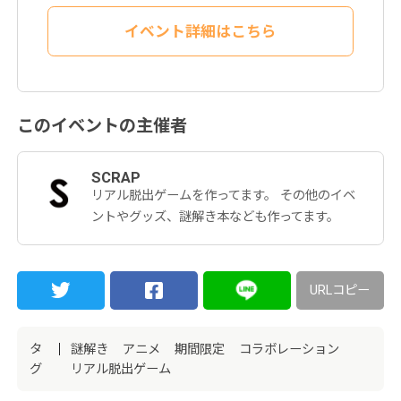
イベント詳細はこちら
このイベントの主催者
SCRAP
リアル脱出ゲームを作ってます。 その他のイベ
ントやグッズ、謎解き本なども作ってます。
URLコピー
タ
謎解き
アニメ
期間限定
コラボレーション
グ
リアル脱出ゲーム