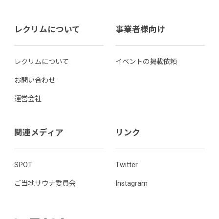
レクリムについて
事業者様向け
レクリムについて
イベントの掲載依頼
お問い合わせ
運営会社
関連メディア
リンク
SPOT
Twitter
ご当地サウナ委員会
Instagram