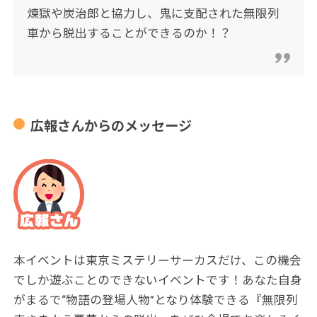
煉獄や炭治郎と協力し、鬼に支配された無限列
車から脱出することができるのか！？
広報さんからのメッセージ
本イベントは東京ミステリーサーカスだけ、この機会
でしか遊ぶことのできないイベントです！あなた自身
がまるで“物語の登場人物”となり体験できる『無限列