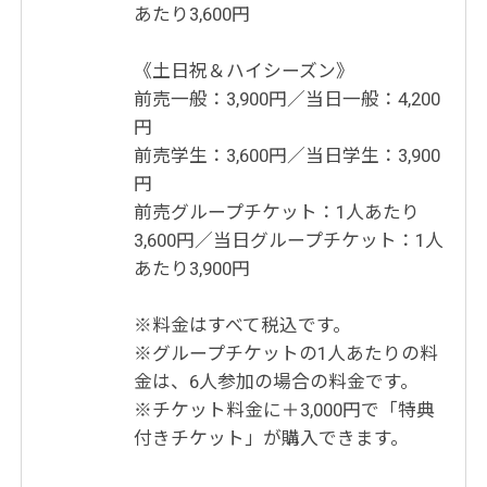
あたり3,600円
《土日祝＆ハイシーズン》
前売一般：3,900円／当日一般：4,200
円
前売学生：3,600円／当日学生：3,900
円
前売グループチケット：1人あたり
3,600円／当日グループチケット：1人
あたり3,900円
※料金はすべて税込です。
※グループチケットの1人あたりの料
金は、6人参加の場合の料金です。
※チケット料金に＋3,000円で「特典
付きチケット」が購入できます。