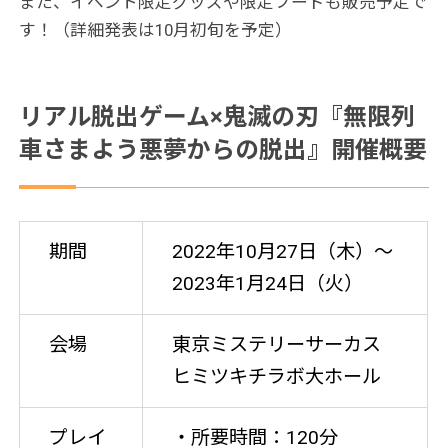
また、イベント限定グッズや限定フードも販売予定で
す！（詳細発表は10月初旬を予定）
リアル脱出ゲーム×鬼滅の刃『無限列
車さまよう悪夢からの脱出』開催概要
期間
2022年10月27日（木）〜
2023年1月24日（火）
会場
東京ミステリーサーカス
ヒミツキチラボ大ホール
プレイ
・所要時間：120分