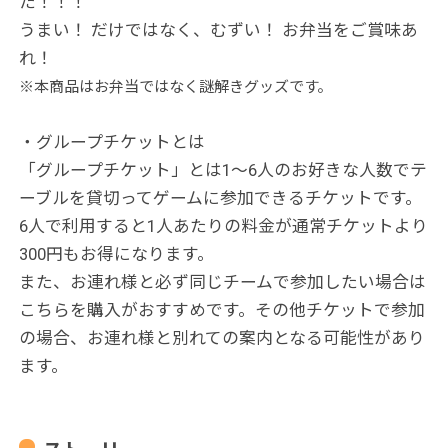
た！！！
うまい！ だけではなく、むずい！ お弁当をご賞味あ
れ！
※本商品はお弁当ではなく謎解きグッズです。
・グループチケットとは
「グループチケット」とは1～6人のお好きな人数でテ
ーブルを貸切ってゲームに参加できるチケットです。
6人で利用すると1人あたりの料金が通常チケットより
300円もお得になります。
また、お連れ様と必ず同じチームで参加したい場合は
こちらを購入がおすすめです。その他チケットで参加
の場合、お連れ様と別れての案内となる可能性があり
ます。