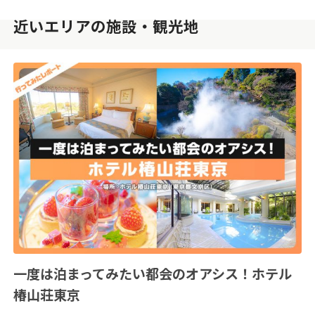
近いエリアの施設・観光地
一度は泊まってみたい都会のオアシス！ホテル
椿山荘東京