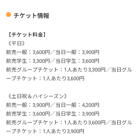
チケット情報
【チケット料金】
《平日》
前売一般：3,600円／当日一般：3,900円
前売学生：3,300円／当日学生：3,600円
前売グループチケット：1人あたり3,300円／当日グル
ープチケット：1人あたり3,600円
《土日祝＆ハイシーズン》
前売一般：3,900円／当日一般：4,200円
前売学生：3,600円／当日学生：3,900円
前売グループチケット：1人あたり3,600円／当日グル
ープチケット：1人あたり3,900円