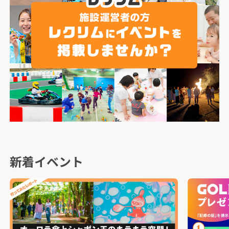
新着イベント