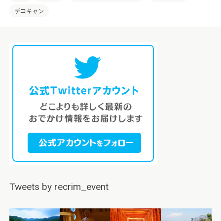
たいと考えております。
デコキャン
Tweets by recrim_event