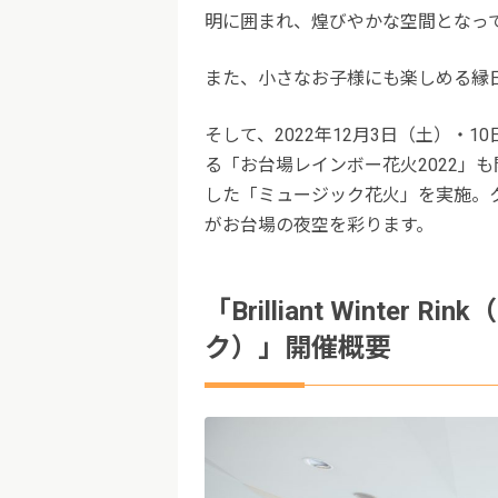
明に囲まれ、煌びやかな空間となっ
また、小さなお子様にも楽しめる縁
そして、2022年12月3日（土）・1
る「お台場レインボー花火2022」
した「ミュージック花火」を実施。
がお台場の夜空を彩ります。
「Brilliant Winte
ク）」開催概要