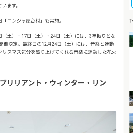
ています。
T
日「ニンジャ屋台村」も実施。
0日（土）・17日（土）・24日（土）には、3年振りとな
も開催決定。最終日の12月24日（土）には、音楽と連動
クリスマス気分を盛り上げてくれる音楽に連動した花火
r Rink（ブリリアント・ウィンター・リン