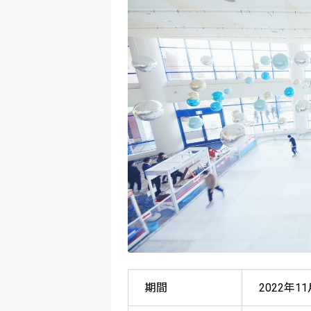
期間
2022年1