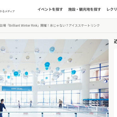
イベントを探す
施設・観光地を探す
レク
かるメディア
「Brilliant Winter Rink」開催！氷じゃない？アイススケートリンク