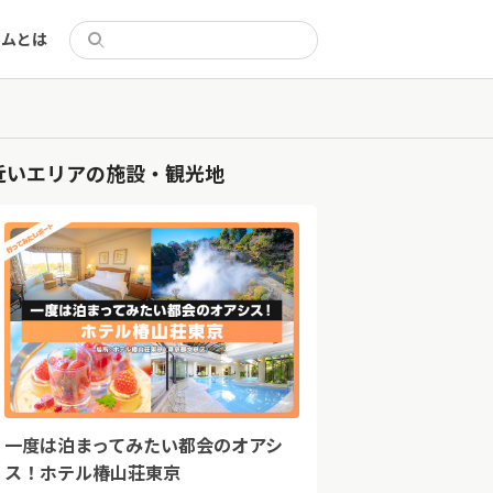
リムとは
近いエリアの施設・観光地
一度は泊まってみたい都会のオアシ
ス！ホテル椿山荘東京