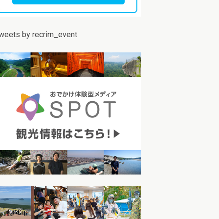
weets by recrim_event