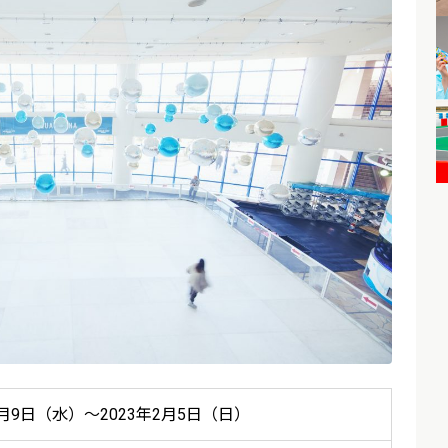
1月9日（水）～2023年2月5日（日）