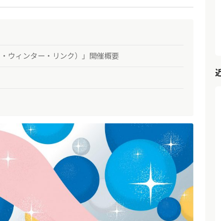
（ブリリアント・ウィンター・リンク）」開催概要