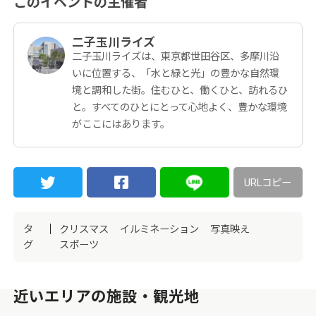
このイベントの主催者
二子玉川ライズ
二子玉川ライズは、東京都世田谷区、多摩川沿
いに位置する、「水と緑と光」の豊かな自然環
境と調和した街。住むひと、働くひと、訪れるひ
と。すべてのひとにとって心地よく、豊かな環境
がここにはあります。
URLコピー
タ
クリスマス
イルミネーション
写真映え
グ
スポーツ
近いエリアの施設・観光地