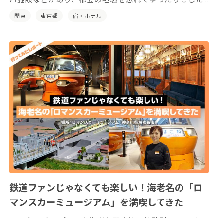
時間をお過ごしいただけます。
関東
東京都
宿・ホテル
鉄道ファンじゃなくても楽しい！海老名の「ロ
マンスカーミュージアム」を満喫してきた