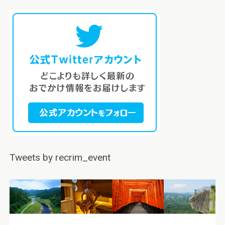
Tweets by recrim_event