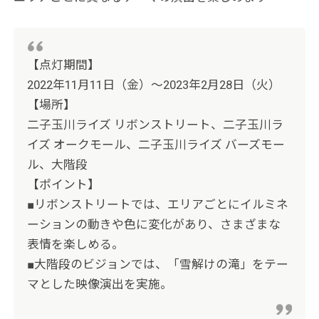
【点灯期間】
2022年11月11日（金）～2023年2月28日（火）
【場所】
二子玉川ライズ リボンストリート、二子玉川ラ
イズ オークモール、二子玉川ライズ バーズモー
ル、大階段
【ポイント】
■リボンストリートでは、エリアごとにイルミネ
ーションの動きや色に変化があり、さまざまな
表情を楽しめる。
■大階段のビジョンでは、「雪解けの滝」をテー
マとした映像演出を実施。