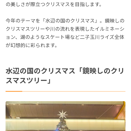
の美しさが際立つクリスマスを目指します。
今年のテーマを「水辺の国のクリスマス」。鏡映しの
クリスマスツリーや川の流れを表現したイルミネーシ
ョン、湖のようなスケート場など二子玉川ライズ全体
が幻想的に彩られます。
水辺の国のクリスマス「鏡映しのクリ
スマスツリー」