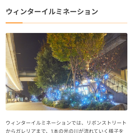
ウィンターイルミネーション
ウィンターイルミネーションでは、リボンストリート
からガレリアまで、1本の光の川が流れていく様子を