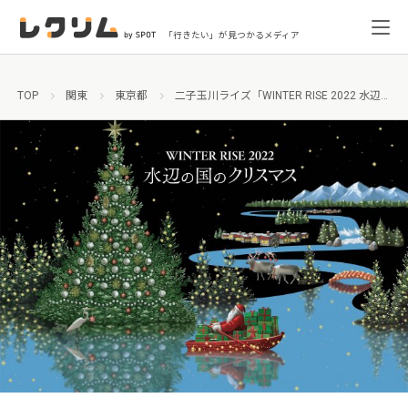
「行きたい」が見つかるメディア
TOP
関東
東京都
二子玉川ライズ「WINTER RISE 2022 水辺の国のクリスマス」揺らめく光の幻想空間