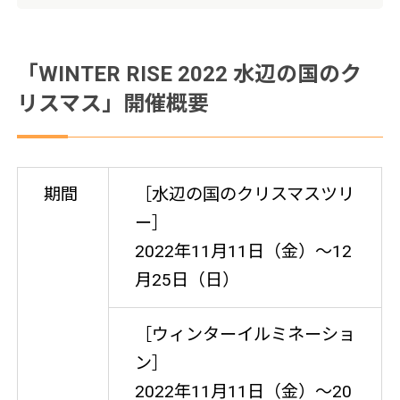
「WINTER RISE 2022 水辺の国のク
リスマス」開催概要
期間
［水辺の国のクリスマスツリ
ー］
2022年11月11日（金）〜12
月25日（日）
［ウィンターイルミネーショ
ン］
2022年11月11日（金）～20