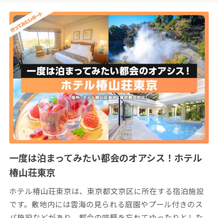
一度は泊まってみたい都会のオアシス！ホテル
椿山荘東京
ホテル椿山荘東京は、東京都文京区に所在する宿泊施設
です。敷地内には雲海の見られる庭園やプール付きのス
パ施設などがあり、都会の喧騒を忘れてゆったりとした