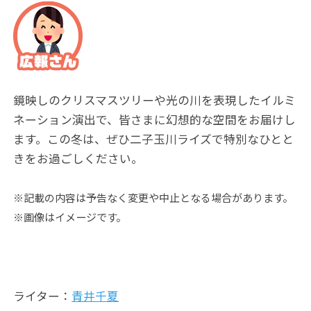
鏡映しのクリスマスツリーや光の川を表現したイルミ
ネーション演出で、皆さまに幻想的な空間をお届けし
ます。この冬は、ぜひ二子玉川ライズで特別なひとと
きをお過ごしください。
※記載の内容は予告なく変更や中止となる場合があります。
※画像はイメージです。
ライター：
青井千夏