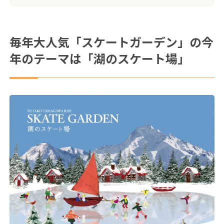
毎年大人気「スケートガーデン」の今
年のテーマは「湖のスケート場」