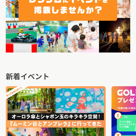
新着イベント