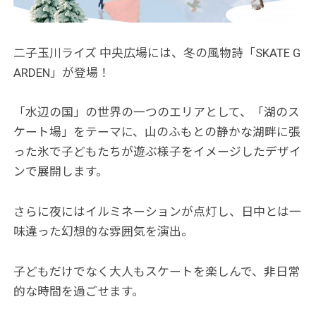
二子玉川ライズ 中央広場には、冬の風物詩「SKATE G
ARDEN」が登場！
「水辺の国」の世界の一つのエリアとして、「湖のス
ケート場」をテーマに、山のふもとの静かな湖畔に張
った氷で子どもたちが遊ぶ様子をイメージしたデザイ
ンで展開します。
さらに夜にはイルミネーションが点灯し、日中とは一
味違った幻想的な雰囲気を演出。
子どもだけでなく大人もスケートを楽しんで、非日常
的な時間を過ごせます。