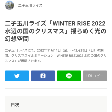
二子玉川ライズ
二子玉川ライズ「WINTER RISE 2022
水辺の国のクリスマス」揺らめく光の
幻想空間
二子玉川ライズにて、2022年11月11日（金）〜12月25日（日）の期
間、クリスマスイルミネーション「WINTER RISE 2022 水辺の国のクリ
スマス」が展開されます。
URLコピー
目次