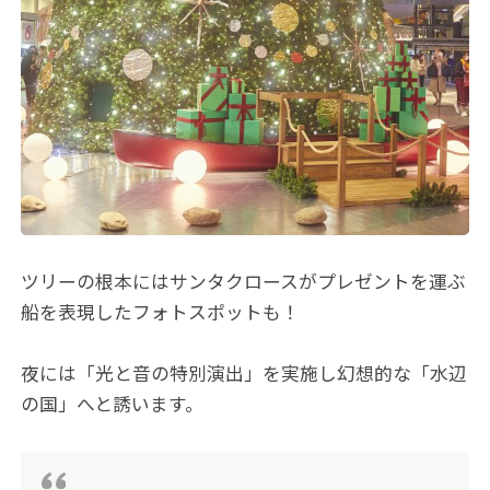
ツリーの根本にはサンタクロースがプレゼントを運ぶ
船を表現したフォトスポットも！
夜には「光と音の特別演出」を実施し幻想的な「水辺
の国」へと誘います。