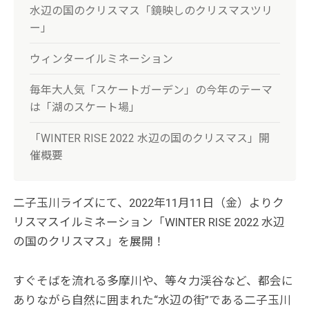
水辺の国のクリスマス「鏡映しのクリスマスツリ
ー」
ウィンターイルミネーション
毎年大人気「スケートガーデン」の今年のテーマ
は「湖のスケート場」
「WINTER RISE 2022 水辺の国のクリスマス」開
催概要
二子玉川ライズにて、2022年11月11日（金）よりク
リスマスイルミネーション「WINTER RISE 2022 水辺
の国のクリスマス」を展開！
すぐそばを流れる多摩川や、等々力渓谷など、都会に
ありながら自然に囲まれた“水辺の街”である二子玉川