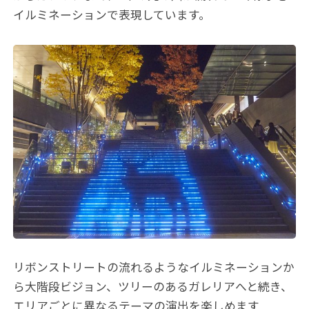
イルミネーションで表現しています。
リボンストリートの流れるようなイルミネーションか
ら大階段ビジョン、ツリーのあるガレリアへと続き、
エリアごとに異なるテーマの演出を楽しめます