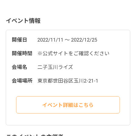
イベント情報
開催日
2022/11/11 ～ 2022/12/25
開催時間
※公式サイトをご確認ください
会場名
二子玉川ライズ
会場場所
東京都世田谷区玉川2-21-1
イベント詳細はこちら