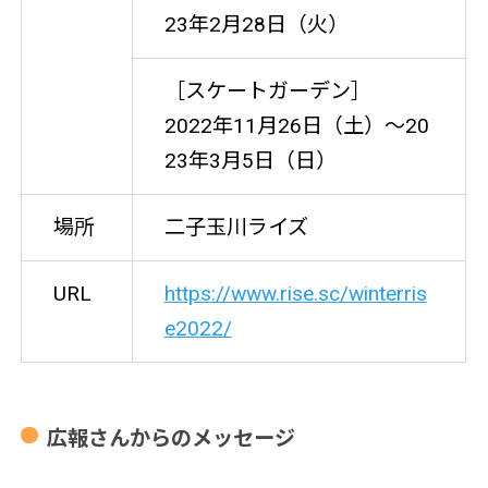
23年2月28日（火）
［スケートガーデン］
2022年11月26日（土）～20
23年3月5日（日）
場所
二子玉川ライズ
URL
https://www.rise.sc/winterris
e2022/
広報さんからのメッセージ