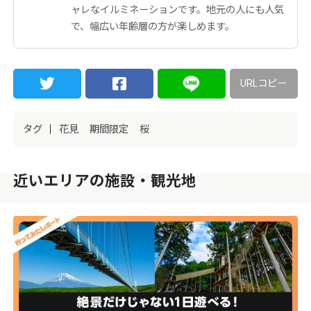
ャレなイルミネーションです。地元の人にも人気
で、幅広い年齢層の方が楽しめます。
URLコピー
タグ
花見
期間限定
桜
近いエリアの施設・観光地