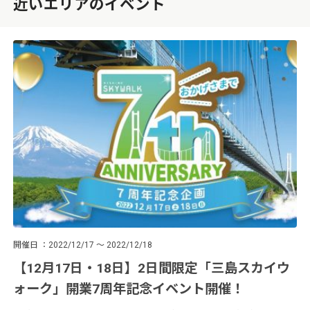
近いエリアのイベント
開催日
2022/12/17 ～ 2022/12/18
【12月17日・18日】2日間限定「三島スカイウ
ォーク」開業7周年記念イベント開催！