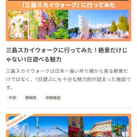
三島スカイウォークに行ってみた！絶景だけじ
ゃない1日遊べる魅力
三島スカイウォークは日本一長い吊り橋から見る絶景だ
けではなく、1日遊ぶにも十分な魅力的が詰まった施設で
す。
中部
静岡県
体験施設