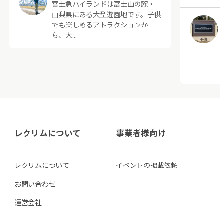
富士急ハイランドは富士山の麓・
山梨県にある大型遊園地です。子供
でも楽しめるアトラクションか
ら、大…
レクリムについて
事業者様向け
レクリムについて
イベントの掲載依頼
お問い合わせ
運営会社