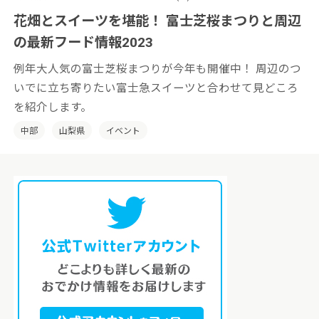
花畑とスイーツを堪能！ 富士芝桜まつりと周辺
の最新フード情報2023
例年大人気の富士芝桜まつりが今年も開催中！ 周辺のつ
いでに立ち寄りたい富士急スイーツと合わせて見どころ
を紹介します。
中部
山梨県
イベント