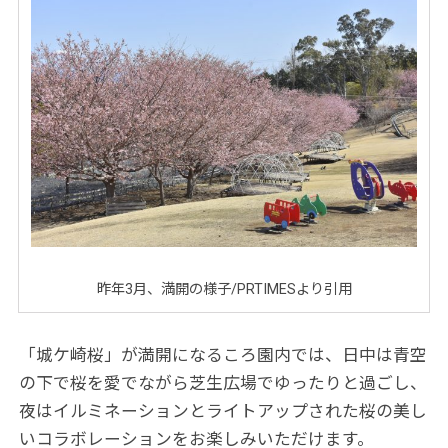
昨年3月、満開の様子/PRTIMESより引用
「城ケ崎桜」が満開になるころ園内では、日中は青空
の下で桜を愛でながら芝生広場でゆったりと過ごし、
夜はイルミネーションとライトアップされた桜の美し
いコラボレーションをお楽しみいただけます。