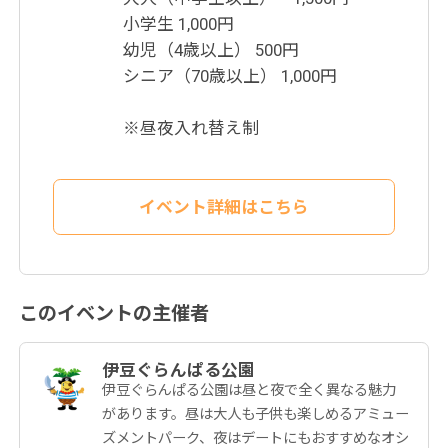
小学生 1,000円
幼児（4歳以上） 500円
シニア（70歳以上） 1,000円
※昼夜入れ替え制
イベント詳細はこちら
このイベントの主催者
伊豆ぐらんぱる公園
伊豆ぐらんぱる公園は昼と夜で全く異なる魅力
があります。昼は大人も子供も楽しめるアミュー
ズメントパーク、夜はデートにもおすすめなオシ