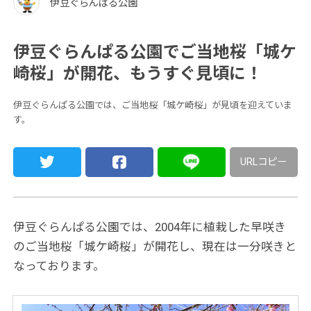
伊豆ぐらんぱる公園
伊豆ぐらんぱる公園でご当地桜「城ケ
崎桜」が開花、もうすぐ見頃に！
伊豆ぐらんぱる公園では、ご当地桜「城ケ崎桜」が見頃を迎えていま
す。
URLコピー
伊豆ぐらんぱる公園では、2004年に植栽した早咲き
のご当地桜「城ケ崎桜」が開花し、現在は一分咲きと
なっております。