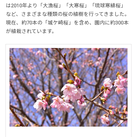
は2010年より「大漁桜」「大寒桜」「琉球寒緋桜」
など、さまざまな種類の桜の植樹を行ってきました。
現在、約70本の「城ケ崎桜」を含め、園内に約300本
が植栽されています。