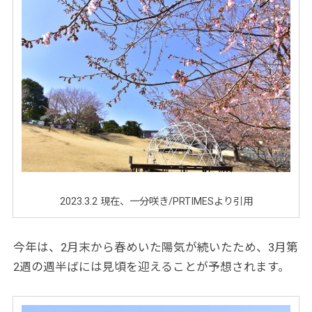
2023.3.2 現在、一分咲き/PRTIMESより引用
今年は、2月末から春めいた陽気が続いたため、3月第
2週の週半ばには見頃を迎えることが予想されます。