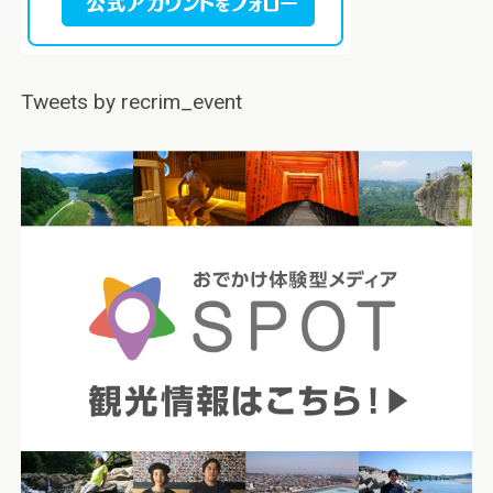
Tweets by recrim_event