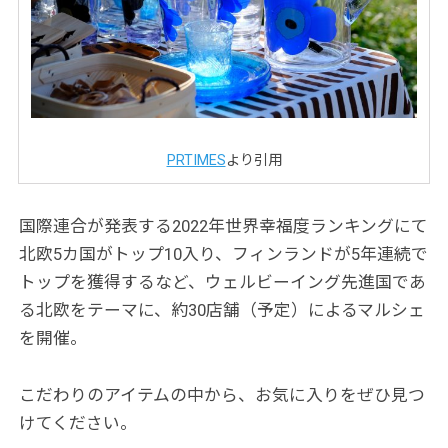
PRTIMES
より引用
国際連合が発表する2022年世界幸福度ランキングにて
北欧5カ国がトップ10入り、フィンランドが5年連続で
トップを獲得するなど、ウェルビーイング先進国であ
る北欧をテーマに、約30店舗（予定）によるマルシェ
を開催。
こだわりのアイテムの中から、お気に入りをぜひ見つ
けてください。