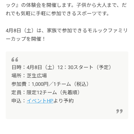
ック』の体験会を開催します。子供から大人まで、だ
れでも気軽に手軽に参加できるスポーツです。
4月8日（土）は、家族で参加できるモルックファミリ
ーカップを開催！
日時：4月8日（土）12：30スタート（予定）
場所：芝生広場
参加費：1,000円／1チーム（税込）
定員：限定12チーム（先着順）
申込：
イベントHP
より予約