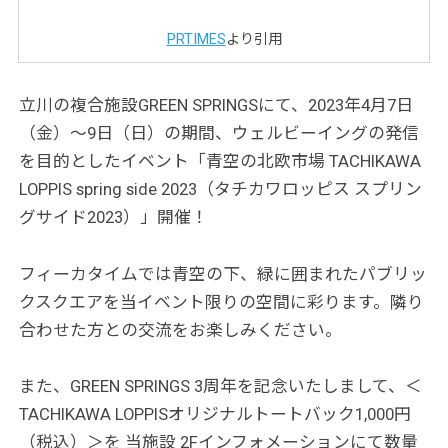
PRTIMES
より引用
立川の複合施設GREEN SPRINGSにて、2023年4月7日
（金）〜9日（日）の期間、ウェルビーイングの発信
を目的としたイベント「青空の北欧市場 TACHIKAWA
LOPPIS spring side 2023（タチカワロッピス スプリン
グサイド2023）」開催！
フィーカタイムでは青空の下、緑に囲まれたパブリッ
クスクエアを当イベント限りの空間に彩ります。隣り
合わせた方との交流をお楽しみください。
また、GREEN SPRINGS 3周年を記念いたしまして、＜
TACHIKAWA LOPPISオリジナルトートバック1,000円
（税込）＞を 当施設 2Fインフォメーションにて数量