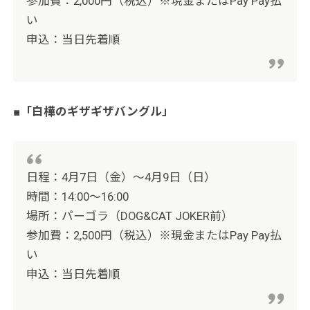
参加費：2,000円（税込）※現金またはPay Pay払
い
申込：当日先着順
■「白樺のギザギザバングル」
日程：4月7日（金）～4月9日（日）
時間：14:00〜16:00
場所：パーゴラ（DOG&CAT JOKER前）
参加費：2,500円（税込）※現金またはPay Pay払
い
申込：当日先着順