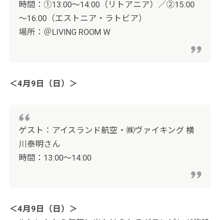
時間：①13:00～14:00（リトアニア）／②15:00
～16:00（エストニア・ラトビア）
場所：＠LIVING ROOM W
＜4月9日（日）＞
ゲスト：アイスランド航空・㈱ヴァイキング 横
川泰明さん
時間：13:00～14:00
＜4月9日（日）＞