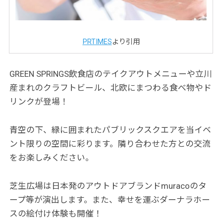
PRTIMES
より引用
GREEN SPRINGS飲食店のテイクアウトメニューや立川
産まれのクラフトビール、北欧にまつわる食べ物やド
リンクが登場！
青空の下、緑に囲まれたパブリックスクエアを当イベ
ント限りの空間に彩ります。隣り合わせた方との交流
をお楽しみください。
芝生広場は日本発のアウトドアブランドmuracoのタ
ープ等が演出します。また、幸せを運ぶダーナラホー
スの絵付け体験も開催！