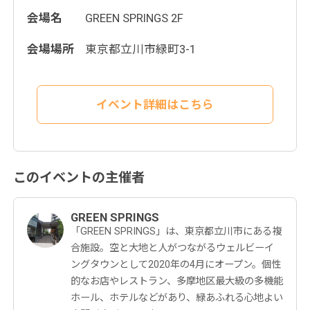
会場名
GREEN SPRINGS 2F
会場場所
東京都立川市緑町3-1
イベント詳細はこちら
このイベントの主催者
GREEN SPRINGS
「GREEN SPRINGS」は、東京都立川市にある複
合施設。空と大地と人がつながるウェルビーイ
ングタウンとして2020年の4月にオープン。個性
的なお店やレストラン、多摩地区最大級の多機能
ホール、ホテルなどがあり、緑あふれる心地よい