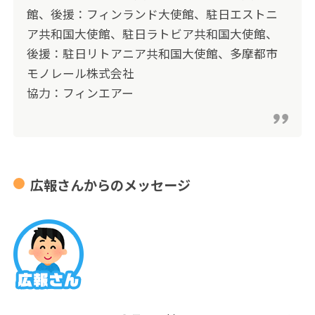
館、後援：フィンランド大使館、駐日エストニ
ア共和国大使館、駐日ラトビア共和国大使館、
後援：駐日リトアニア共和国大使館、多摩都市
モノレール株式会社
協力：フィンエアー
広報さんからのメッセージ