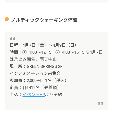
ノルディックウォーキング体験
日程：4月7日（金）～4月9日（日）
時間：①11:00〜12:15／②14:00〜15:15 ※4月7日
は②のみ開催、雨天中止
場 所：GREEN SPRINGS 2F
インフォメーション前集合
参加費：2,000円／1名（税込）
定員：各回12名（先着順）
申込：
イベントHP
より予約