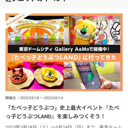
開催日
2023/03/18 ～ 2023/05/14
「たべっ子どうぶつ」史上最大イベント『たべ
っ子どうぶつLAND』を楽しみつくそう！
2023年3月18日（土）〜5月14日（日）まで、東京ドーム