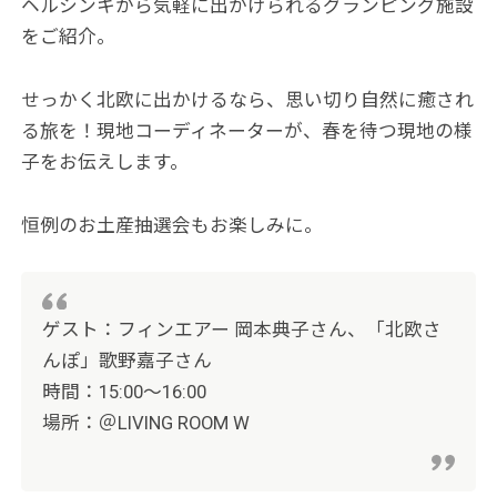
ヘルシンキから気軽に出かけられるグランピング施設
をご紹介。
せっかく北欧に出かけるなら、思い切り自然に癒され
る旅を！現地コーディネーターが、春を待つ現地の様
子をお伝えします。
恒例のお土産抽選会もお楽しみに。
ゲスト：フィンエアー 岡本典子さん、「北欧さ
んぽ」歌野嘉子さん
時間：15:00～16:00
場所：＠LIVING ROOM W