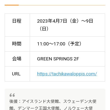
日程
2023年4月7日（金）～9日
（日）
時間
11:00～17:00（予定）
会場
GREEN SPRINGS 2F
URL
https://tachikawaloppis.com/
後援：アイスランド大使館、スウェーデン大使
館、デンマーク王国大使館、ノルウェー大使