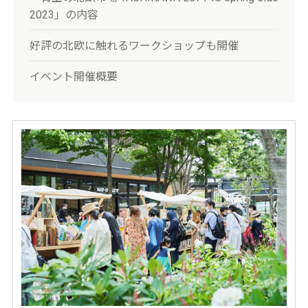
2023」の内容
好評の北欧に触れるワークショップも開催
イベント開催概要