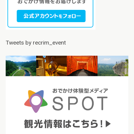
Tweets by recrim_event