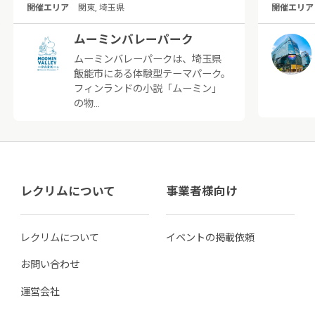
開催エリア
関東, 埼玉県
開催エリア
ムーミンバレーパーク
ムーミンバレーパークは、埼玉県
飯能市にある体験型テーマパーク。
フィンランドの小説「ムーミン」
の物…
レクリムについて
事業者様向け
レクリムについて
イベントの掲載依頼
お問い合わせ
運営会社