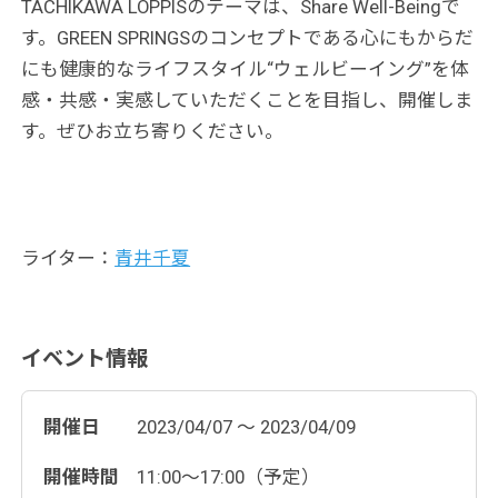
TACHIKAWA LOPPISのテーマは、Share Well-Beingで
す。GREEN SPRINGSのコンセプトである心にもからだ
にも健康的なライフスタイル“ウェルビーイング”を体
感・共感・実感していただくことを目指し、開催しま
す。ぜひお立ち寄りください。
ライター：
青井千夏
イベント情報
開催日
2023/04/07 ～ 2023/04/09
開催時間
11:00～17:00（予定）