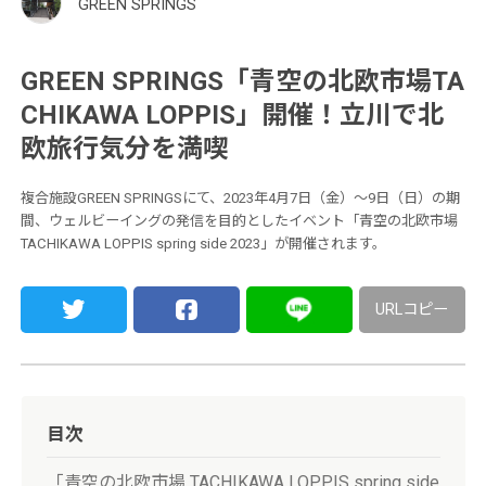
GREEN SPRINGS
GREEN SPRINGS「青空の北欧市場TA
CHIKAWA LOPPIS」開催！立川で北
欧旅行気分を満喫
複合施設GREEN SPRINGSにて、2023年4月7日（金）〜9日（日）の期
間、ウェルビーイングの発信を目的としたイベント「青空の北欧市場
TACHIKAWA LOPPIS spring side 2023」が開催されます。
URLコピー
目次
「青空の北欧市場 TACHIKAWA LOPPIS spring side