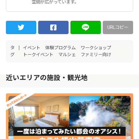
空間が広がっています。
URLコピー
タ
イベント
体験プログラム
ワークショップ
グ
トークイベント
マルシェ
ファミリー向け
近いエリアの施設・観光地