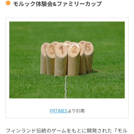
モルック体験会&ファミリーカップ
PRTIMES
より引用
フィンランド伝統のゲームをもとに開発された『モル