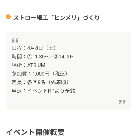
ストロー細工「ヒンメリ」づくり
日程：4月8日（土）
時間：①11:30~／②14:00~
場所：ATRIUM
参加費：1,000円（税込）
定員：各回8名（先着順）
申込：イベントHPより予約
イベント開催概要