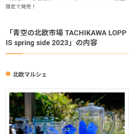
限定で発売！
「青空の北欧市場 TACHIKAWA LOPP
IS spring side 2023」の内容
北欧マルシェ