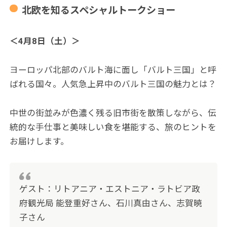
北欧を知るスペシャルトークショー
＜4月8日（土）＞
ヨーロッパ北部のバルト海に面し「バルト三国」と呼
ばれる国々。人気急上昇中のバルト三国の魅力とは？
中世の街並みが色濃く残る旧市街を散策しながら、伝
統的な手仕事と美味しい食を堪能する、旅のヒントを
お届けします。
ゲスト：リトアニア・エストニア・ラトビア政
府観光局 能登重好さん、石川真由さん、志賀暁
子さん