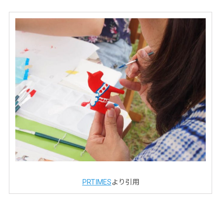
PRTIMES
より引用