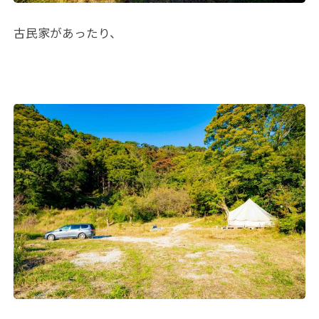
古民家があったり、