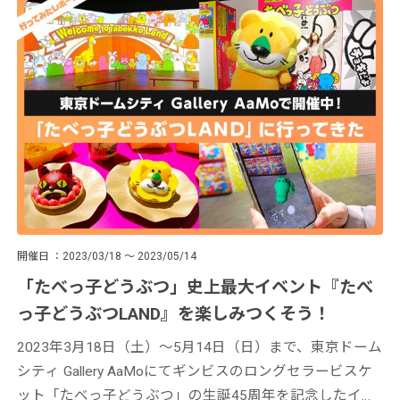
開催日
2023/03/18 ～ 2023/05/14
「たべっ子どうぶつ」史上最大イベント『たべ
っ子どうぶつLAND』を楽しみつくそう！
2023年3月18日（土）〜5月14日（日）まで、東京ドーム
シティ Gallery AaMoにてギンビスのロングセラービスケ
ット「たべっ子どうぶつ」の生誕45周年を記念したイベ