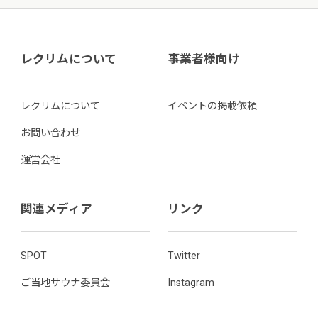
レクリムについて
事業者様向け
レクリムについて
イベントの掲載依頼
お問い合わせ
運営会社
関連メディア
リンク
SPOT
Twitter
ご当地サウナ委員会
Instagram