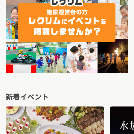
新着イベント