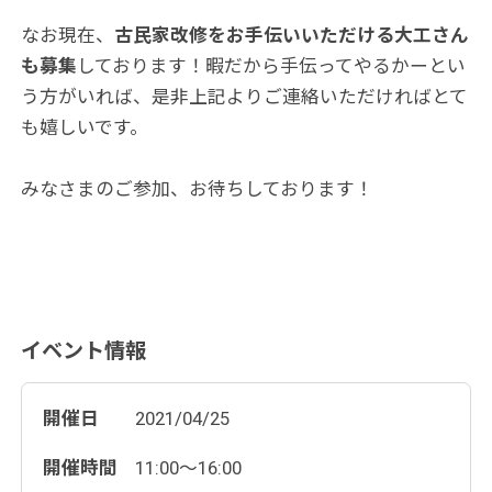
なお現在、
古民家改修をお手伝いいただける大工さん
も募集
しております！暇だから手伝ってやるかーとい
う方がいれば、是非上記よりご連絡いただければとて
も嬉しいです。
みなさまのご参加、お待ちしております！
イベント情報
開催日
2021/04/25
開催時間
11:00〜16:00