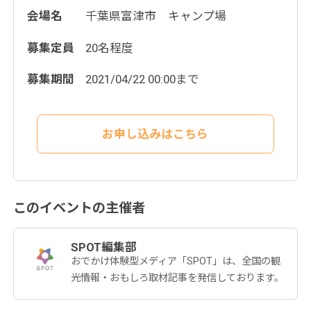
会場名
千葉県富津市 キャンプ場
募集定員
20名程度
募集期間
2021/04/22 00:00まで
お申し込みはこちら
このイベントの主催者
SPOT編集部
おでかけ体験型メディア「SPOT」は、全国の観
光情報・おもしろ取材記事を発信しております。