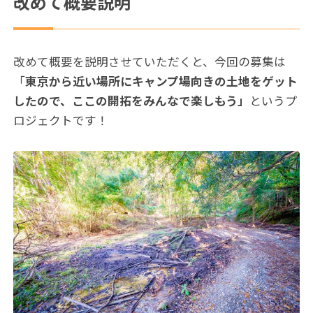
改めて概要説明
改めて概要を説明させていただくと、今回の募集は
「
東京から近い場所にキャンプ場向きの土地をゲット
したので、ここの開拓をみんなで楽しもう」
というプ
ロジェクトです！