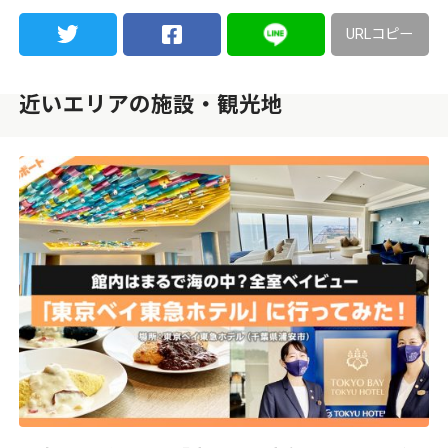
URLコピー
近いエリアの施設・観光地