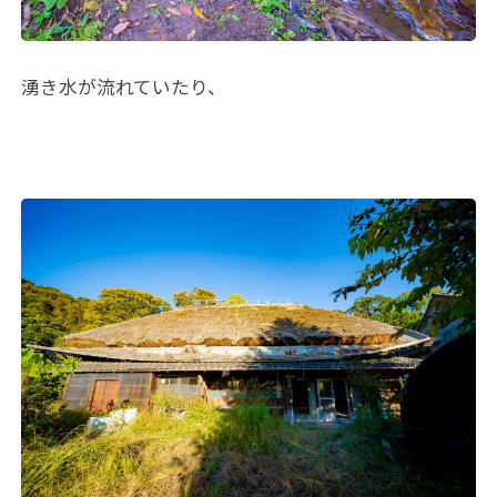
湧き水が流れていたり、