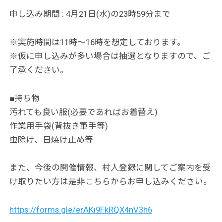
申し込み期間 : 4月21日(水)の23時59分まで
※実施時間は11時〜16時を想定しております。
※仮に申し込みが多い場合は抽選となりますので、ご
了承ください。
■持ち物
汚れても良い服(必要であればお着替え)
作業用手袋(背抜き軍手等)
虫除け、日焼け止め等
また、今後の開催情報、村人登録に関してご案内を受
け取りたい方は是非こちらからお申し込みください。
https://forms.gle/erAKi9FkRQX4nV3h6