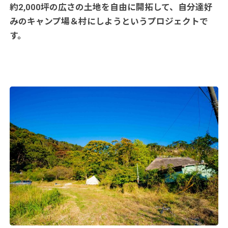
約2,000坪の広さの土地を
自由に開拓して、自分達好
みのキャンプ場＆村にしようというプロジェクトで
す。