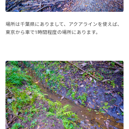
場所は千葉県にありまして、アクアラインを使えば、
東京から車で1時間程度の場所にあります。