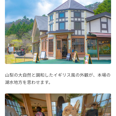
山梨の大自然と調和したイギリス風の外観が、本場の
湖水地方を思わせます。