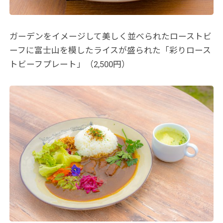
ガーデンをイメージして美しく並べられたローストビ
ーフに富士山を模したライスが盛られた「彩りロース
トビーフプレート」（2,500円）