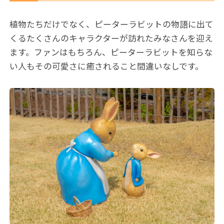
植物たちだけでなく、ピーターラビットの物語に出て
くるたくさんのキャラクターが訪れたみなさんを迎え
ます。ファンはもちろん、ピーターラビットを知らな
い人もその可愛さに癒されること間違いなしです。