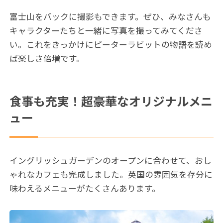
富士山をバックに撮影もできます。ぜひ、みなさんも
キャラクターたちと一緒に写真を撮ってみてくださ
い。これをきっかけにピーターラビットの物語を読め
ば楽しさ倍増です。
食事も充実！超豪華なオリジナルメニ
ュー
イングリッシュガーデンのオープンに合わせて、おし
ゃれなカフェも完成しました。英国の雰囲気を存分に
味わえるメニューがたくさんあります。