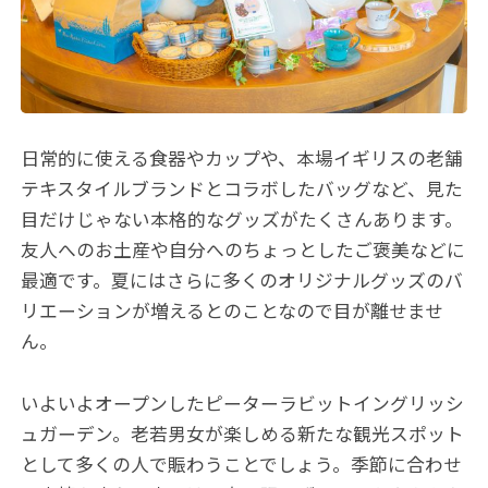
日常的に使える食器やカップや、本場イギリスの老舗
テキスタイルブランドとコラボしたバッグなど、見た
目だけじゃない本格的なグッズがたくさんあります。
友人へのお土産や自分へのちょっとしたご褒美などに
最適です。夏にはさらに多くのオリジナルグッズのバ
リエーションが増えるとのことなので目が離せませ
ん。
いよいよオープンしたピーターラビットイングリッシ
ュガーデン。老若男女が楽しめる新たな観光スポット
として多くの人で賑わうことでしょう。季節に合わせ