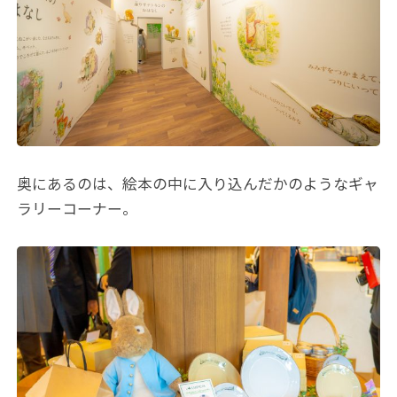
奥にあるのは、絵本の中に入り込んだかのようなギャ
ラリーコーナー。