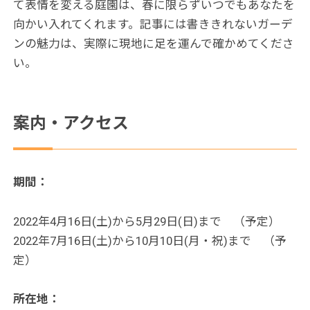
て表情を変える庭園は、春に限らずいつでもあなたを
向かい入れてくれます。記事には書ききれないガーデ
ンの魅力は、実際に現地に足を運んで確かめてくださ
い。
案内・アクセス
期間：
2022年4月16日(土)から5月29日(日)まで （予定）
2022年7月16日(土)から10月10日(月・祝)まで （予
定）
所在地：