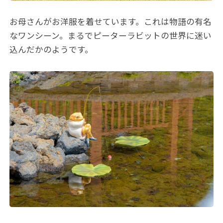
お母さんがお洋服を着せています。これは物語の有名
なワンシーン。まるでピーターラビットの世界に迷い
込んだかのようです。