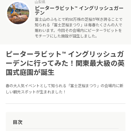
山梨県
ピーターラビット™ イングリッシュガー
デン
富士山のふもとで約50万株の芝桜が咲き誇ることで
知られる「富士芝桜まつり」は毎春たくさんの人で
賑わいます。今回その会場内にピーターラビットを
モチーフにした施設が誕生しました。
ピーターラビット™ イングリッシュガ
ーデンに行ってみた！関東最大級の英
国式庭園が誕生
春の大人気イベントとして知られる「富士芝桜まつり」の会場内に新
しい観光スポットが生まれました！
目次