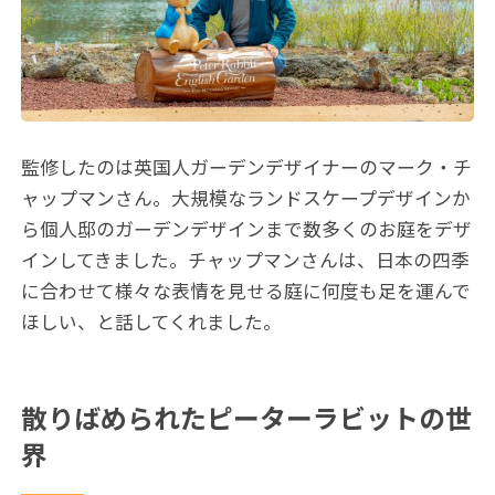
監修したのは英国人ガーデンデザイナーのマーク・チ
ャップマンさん。大規模なランドスケープデザインか
ら個人邸のガーデンデザインまで数多くのお庭をデザ
インしてきました。チャップマンさんは、日本の四季
に合わせて様々な表情を見せる庭に何度も足を運んで
ほしい、と話してくれました。
散りばめられたピーターラビットの世
界