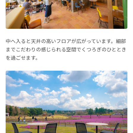
中へ入ると天井の高いフロアが広がっています。細部
までこだわりの感じられる空間でくつろぎのひととき
を過ごせます。