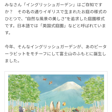
みなさん「イングリッシュガーデン」はご存知です
か？ その名の通りイギリスで生まれたお庭の様式の
ひとつで、“自然な風景の美しさ”を追求した庭園様式
です。日本語では「英国式庭園」などと呼ばれていま
す。
今年、そんなイングリッシュガーデンが、あのピータ
ーラビットをモチーフにして富士山のふもとに誕生し
ました。