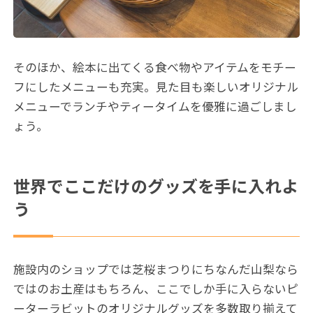
そのほか、絵本に出てくる食べ物やアイテムをモチー
フにしたメニューも充実。見た目も楽しいオリジナル
メニューでランチやティータイムを優雅に過ごしまし
ょう。
世界でここだけのグッズを手に入れよ
う
施設内のショップでは芝桜まつりにちなんだ山梨なら
ではのお土産はもちろん、ここでしか手に入らないピ
ーターラビットのオリジナルグッズを多数取り揃えて