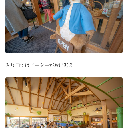
入り口ではピーターがお出迎え。