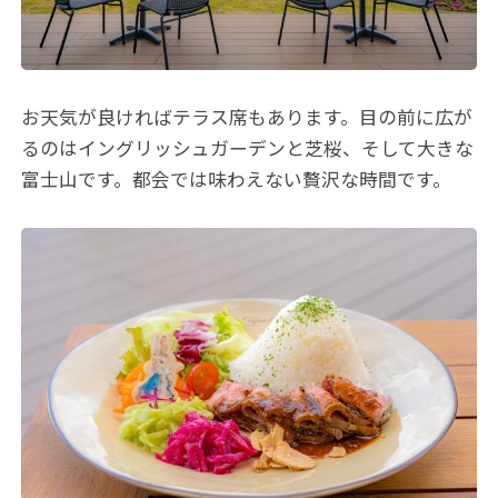
お天気が良ければテラス席もあります。目の前に広が
るのはイングリッシュガーデンと芝桜、そして大きな
富士山です。都会では味わえない贅沢な時間です。