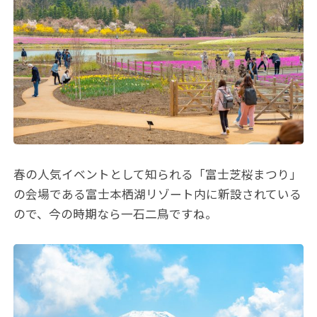
春の人気イベントとして知られる「富士芝桜まつり」
の会場である富士本栖湖リゾート内に新設されている
ので、今の時期なら一石二鳥ですね。