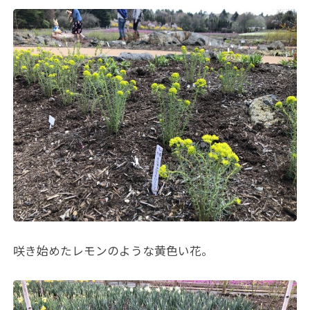
咲き始めたレモンのような黄色い花。