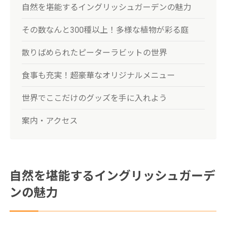
自然を堪能するイングリッシュガーデンの魅力
その数なんと300種以上！多様な植物が彩る庭
散りばめられたピーターラビットの世界
食事も充実！超豪華なオリジナルメニュー
世界でここだけのグッズを手に入れよう
案内・アクセス
自然を堪能するイングリッシュガーデ
ンの魅力