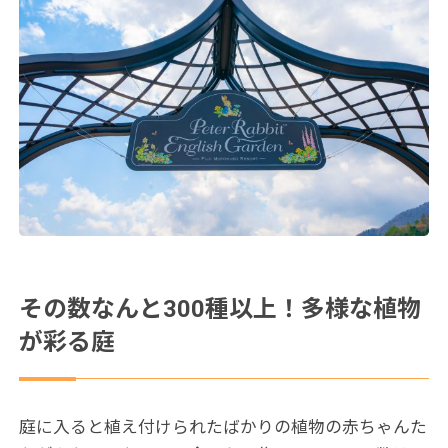
その数なんと300種以上！多様な植物
が彩る庭
庭に入ると植え付けられたばかりの植物の赤ちゃんた