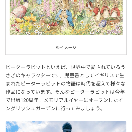
※イメージ
ピーターラビットといえば、世界中で愛されているう
さぎのキャラクターです。児童書としてイギリスで生
まれたピーターラビットの物語は時代を超えて様々な
作品になっています。そんなピーターラビットは今年
で出版120周年。メモリアルイヤーにオープンしたイ
ングリッシュガーデンに行ってみましょう。