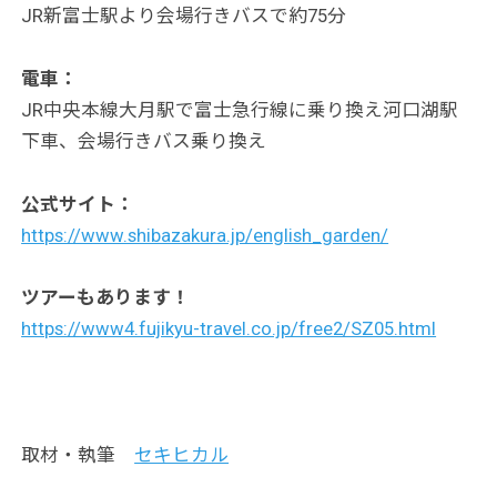
JR新富士駅より会場行きバスで約75分
電車：
JR中央本線大月駅で富士急行線に乗り換え河口湖駅
下車、会場行きバス乗り換え
公式サイト：
https://www.shibazakura.jp/english_garden/
ツアーもあります！
https://www4.fujikyu-travel.co.jp/free2/SZ05.html
取材・執筆
セキヒカル