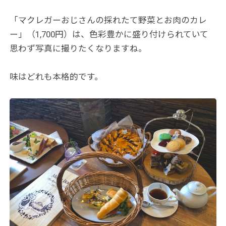
「マクレガーおじさんの採れたて野菜とお肉のカレ
ー」（1,700円）は、色彩豊かに盛り付けられていて
思わず写真に撮りたくなりますね。
味はどれも本格的です。