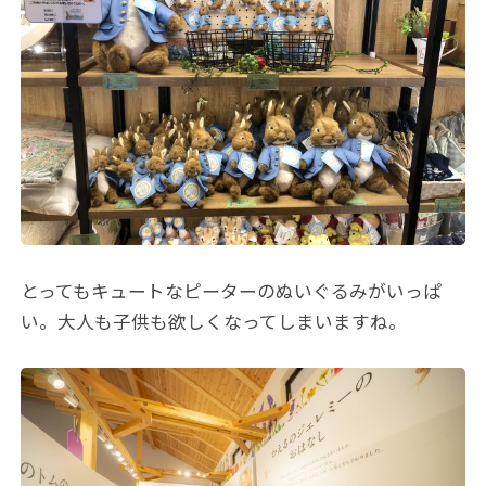
とってもキュートなピーターのぬいぐるみがいっぱ
い。大人も子供も欲しくなってしまいますね。