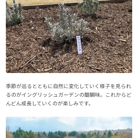
季節が巡るとともに自然に変化していく様子を見られ
るのがイングリッシュガーデンの醍醐味。これからど
んどん成長していくのが楽しみです。