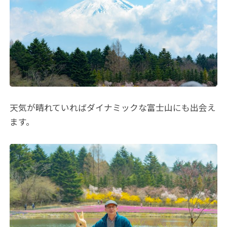
天気が晴れていればダイナミックな富士山にも出会え
ます。