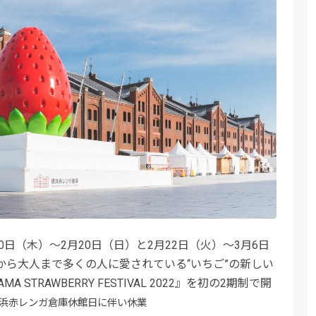
0日（木）〜2月20日（日）と2月22日（火）〜3月6日
から大人まで多くの人に愛されている“いちご”の新しい
STRAWBERRY FESTIVAL 2022』を初の2期制で開
横浜赤レンガ倉庫休館日に伴い休業