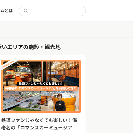
リムとは
近いエリアの施設・観光地
鉄道ファンじゃなくても楽しい！海
老名の「ロマンスカーミュージア