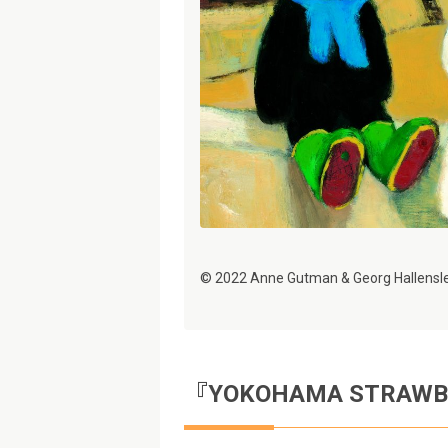
© 2022 Anne Gutman & Georg Hallensle
『YOKOHAMA STRAWB