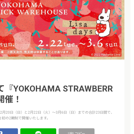
YOKOHAMA STRAWBERR
2』開催！
〜2月20日（日）と2月22日（火）〜3月6日（日）までの合計23日間で、
2022』を初の2期制で開催いたします。
URLコピー