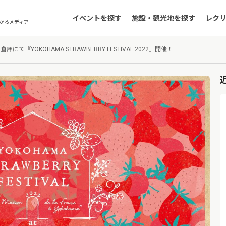
イベントを探す
施設・観光地を探す
レク
かるメディア
にて『YOKOHAMA STRAWBERRY FESTIVAL 2022』開催！