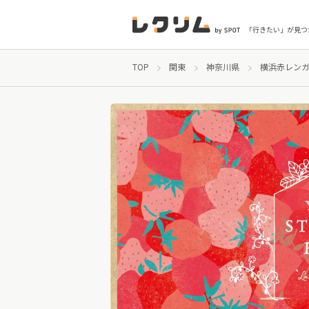
「行きたい」が見つ
TOP
関東
神奈川県
横浜赤レンガ倉庫