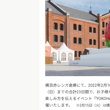
横浜赤レンガ倉庫にて、2022年2月1
（日）までの合計23日間で、お子様
楽しみ方を伝えるイベント『YOKOHAMA 
催いたします。
※2月15日（火）は