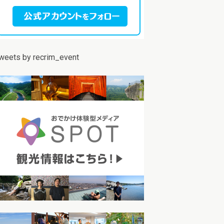
weets by recrim_event