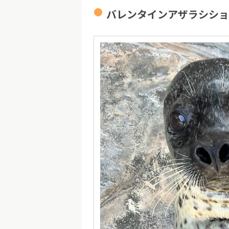
バレンタインアザラシショ