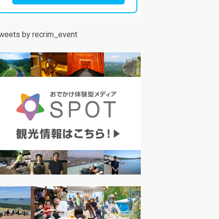
weets by recrim_event