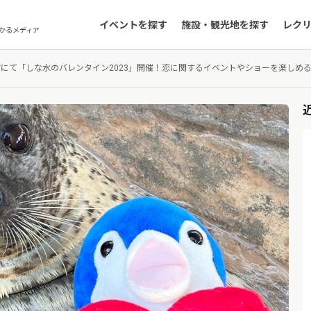
イベントを探す
施設・観光地を探す
レク
かるメディア
にて「しな水のバレンタイン2023」開催！恋に関するイベントやショーを楽しめ