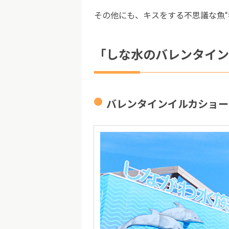
その他にも、キスをする不思議な魚“
「しな水のバレンタイン
バレンタインイルカショー