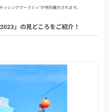
キッシンググーラミィ”が特別展示されます。
2023」の見どころをご紹介！