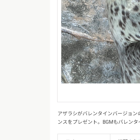
アザラシがバレンタインバージョン
ンスをプレゼント。BGMもバレン