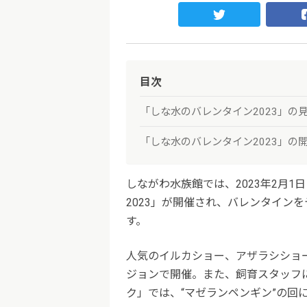
目次
「しな水のバレンタイン2023」の
「しな水のバレンタイン2023」の
しながわ水族館では、2023年2月
2023」が開催され、バレンタイン
す。
人気のイルカショー、アザラシショ
ジョンで開催。また、飼育スタッフ
ク」では、“マゼランペンギン”の回