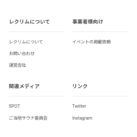
レクリムについて
事業者様向け
レクリムについて
イベントの掲載依頼
お問い合わせ
運営会社
関連メディア
リンク
SPOT
Twitter
ご当地サウナ委員会
Instagram