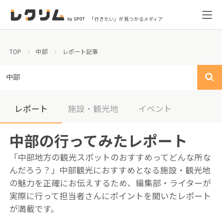
「行きたい」が見つかるメディア
TOP
中部
レポート記事
中部
レポート
施設・観光地
イベント
中部の行ってみたレポート
「中部地方の観光スポットのおすすめってどんな所な
んだろう？」中部観光におすすめとなる施設・観光地
の魅力を正確にお伝えするため、編集部・ライターが
実際に行って担当者さんにポイントを聞いたレポート
が満載です。